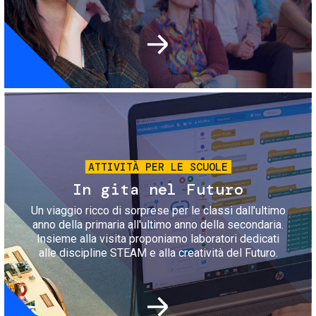
Immagine
ATTIVITÀ PER LE SCUOLE
In gita nel Futuro
Un viaggio ricco di sorprese per le classi dall'ultimo
anno della primaria all'ultimo anno della secondaria.
Insieme alla visita proponiamo laboratori dedicati
alle discipline STEAM e alla creatività del Futuro.