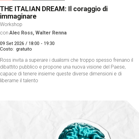
THE ITALIAN DREAM: Il coraggio di
immaginare
Workshop
con
Alec Ross, Walter Renna
09 Set 2026 / 18:00 - 19:30
Costo
gratuito
Ross invita a superare i dualismi che troppo spesso frenano il
dibattito pubblico e propone una nuova visione del Paese,
capace di tenere insieme queste diverse dimensioni e di
liberarne il talento