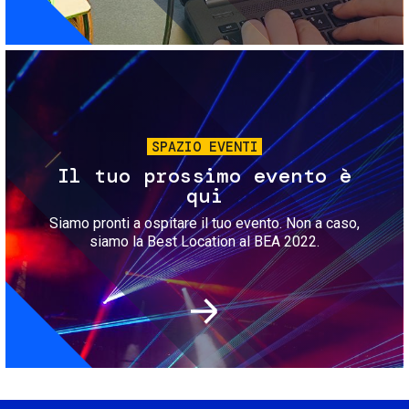
Immagine
SPAZIO EVENTI
Il tuo prossimo evento è
qui
Siamo pronti a ospitare il tuo evento. Non a caso,
siamo la Best Location al BEA 2022.