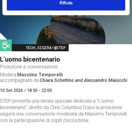
Rifiuta
Image
TECH,SIGIRA!@STEP
L’uomo bicentenario
Proiezione e conversazione
Modera
Massimo Temporelli
accompagnato da
Chiara Schettino and
Alessandro Maiocchi
10 Set 2026 / 18:30 - 22:00
STEP presenta una serata speciale dedicata a "L’uomo
bicentenario", diretto da Chris Columbus.Dopo la proiezione
seguirà una conversazione moderata da Massimo Temporelli
con la partecipazione di ospiti d'eccezione.