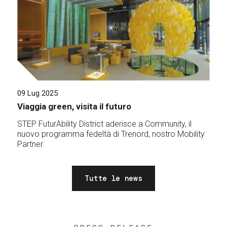
09 Lug 2025
Viaggia green, visita il futuro
STEP FuturAbility District aderisce a Community, il
nuovo programma fedeltà di Trenord, nostro Mobility
Partner.
Tutte le news