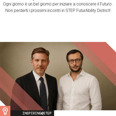
Ogni giorno è un bel giorno per iniziare a conoscere il Futuro.
Non perderti i prossimi incontri in STEP FuturAbility District!
Image
INSPIRING@STEP