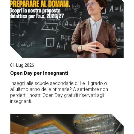
01 Lug 2026
Open Day per Insegnanti
Insegni alle scuole secondarie di I e II grado o
all'ultimo anno delle primarie? A settembre non
perderti i nostri Open Day gratuiti riservati agli
insegnanti.