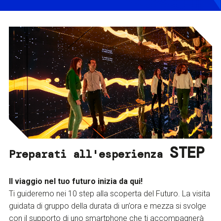
STEP
Preparati all'esperienza
Il viaggio nel tuo futuro inizia da qui!
Ti guideremo nei 10 step alla scoperta del Futuro. La visita
guidata di gruppo della durata di un’ora e mezza si svolge
con il supporto di uno smartphone che ti accompagnerà