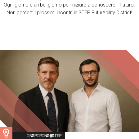
Ogni giorno è un bel giorno per iniziare a conoscere il Futuro.
Non perderti i prossimi incontri in STEP FuturAbility District!
Image
INSPIRING@STEP