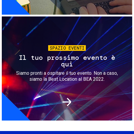
Immagine
SPAZIO EVENTI
Il tuo prossimo evento è
qui
Siamo pronti a ospitare il tuo evento. Non a caso,
siamo la Best Location al BEA 2022.