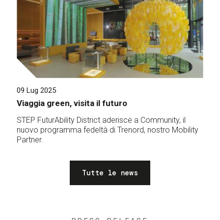
09 Lug 2025
Viaggia green, visita il futuro
STEP FuturAbility District aderisce a Community, il
nuovo programma fedeltà di Trenord, nostro Mobility
Partner.
Tutte le news