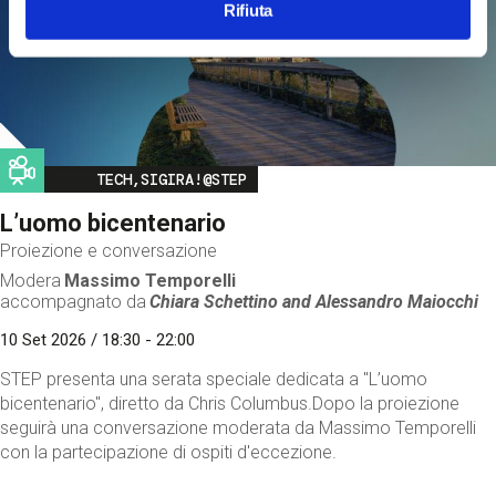
Rifiuta
Image
TECH,SIGIRA!@STEP
L’uomo bicentenario
Proiezione e conversazione
Modera
Massimo Temporelli
accompagnato da
Chiara Schettino and
Alessandro Maiocchi
10 Set 2026 / 18:30 - 22:00
STEP presenta una serata speciale dedicata a "L’uomo
bicentenario", diretto da Chris Columbus.Dopo la proiezione
seguirà una conversazione moderata da Massimo Temporelli
con la partecipazione di ospiti d'eccezione.