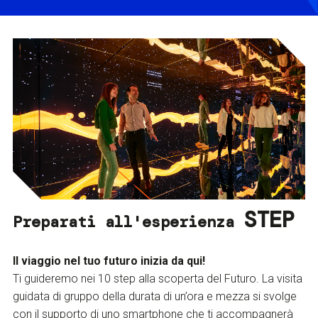
STEP
Preparati all'esperienza
Il viaggio nel tuo futuro inizia da qui!
Ti guideremo nei 10 step alla scoperta del Futuro. La visita
guidata di gruppo della durata di un’ora e mezza si svolge
con il supporto di uno smartphone che ti accompagnerà