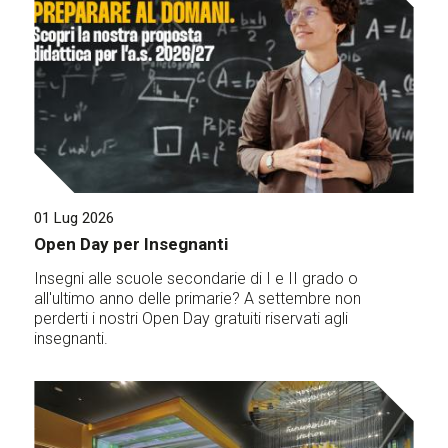
01 Lug 2026
Open Day per Insegnanti
Insegni alle scuole secondarie di I e II grado o
all'ultimo anno delle primarie? A settembre non
perderti i nostri Open Day gratuiti riservati agli
insegnanti.