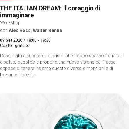
THE ITALIAN DREAM: Il coraggio di
immaginare
Workshop
con
Alec Ross, Walter Renna
09 Set 2026 / 18:00 - 19:30
Costo
gratuito
Ross invita a superare i dualismi che troppo spesso frenano il
dibattito pubblico e propone una nuova visione del Paese,
capace di tenere insieme queste diverse dimensioni e di
liberarne il talento