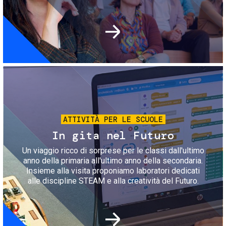
Immagine
ATTIVITÀ PER LE SCUOLE
In gita nel Futuro
Un viaggio ricco di sorprese per le classi dall'ultimo
anno della primaria all'ultimo anno della secondaria.
Insieme alla visita proponiamo laboratori dedicati
alle discipline STEAM e alla creatività del Futuro.