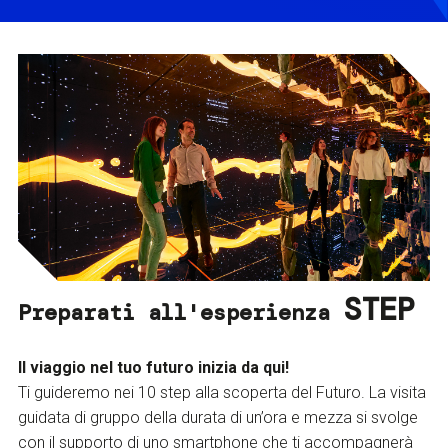
STEP
Preparati all'esperienza
Il viaggio nel tuo futuro inizia da qui!
Ti guideremo nei 10 step alla scoperta del Futuro. La visita
guidata di gruppo della durata di un’ora e mezza si svolge
con il supporto di uno smartphone che ti accompagnerà