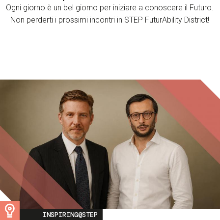
Ogni giorno è un bel giorno per iniziare a conoscere il Futuro.
Non perderti i prossimi incontri in STEP FuturAbility District!
Image
INSPIRING@STEP