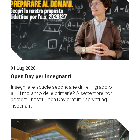
01 Lug 2026
Open Day per Insegnanti
Insegni alle scuole secondarie di I e II grado o
all'ultimo anno delle primarie? A settembre non
perderti i nostri Open Day gratuiti riservati agli
insegnanti.