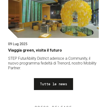
09 Lug 2025
Viaggia green, visita il futuro
STEP FuturAbility District aderisce a Community, il
nuovo programma fedeltà di Trenord, nostro Mobility
Partner.
Tutte le news