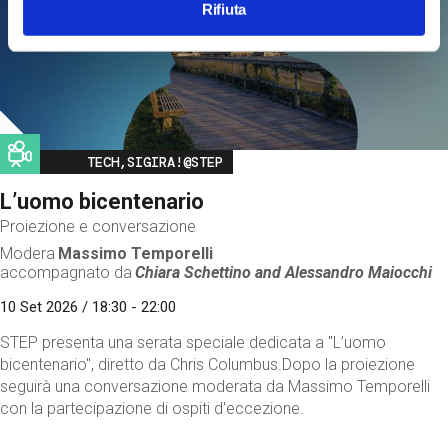
Rifiuta
Image
TECH,SIGIRA!@STEP
L’uomo bicentenario
Proiezione e conversazione
Modera
Massimo Temporelli
accompagnato da
Chiara Schettino and
Alessandro Maiocchi
10 Set 2026 / 18:30 - 22:00
STEP presenta una serata speciale dedicata a "L’uomo
bicentenario", diretto da Chris Columbus.Dopo la proiezione
seguirà una conversazione moderata da Massimo Temporelli
con la partecipazione di ospiti d'eccezione.