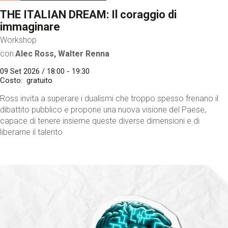
THE ITALIAN DREAM: Il coraggio di
immaginare
Workshop
con
Alec Ross, Walter Renna
09 Set 2026 / 18:00 - 19:30
Costo
gratuito
Ross invita a superare i dualismi che troppo spesso frenano il
dibattito pubblico e propone una nuova visione del Paese,
capace di tenere insieme queste diverse dimensioni e di
liberarne il talento