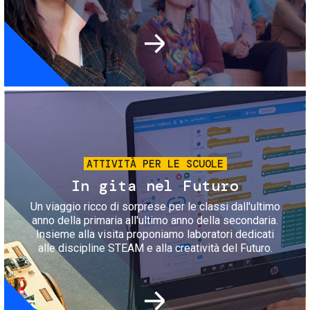
Immagine
ATTIVITÀ PER LE SCUOLE
In gita nel Futuro
Un viaggio ricco di sorprese per le classi dall'ultimo
anno della primaria all'ultimo anno della secondaria.
Insieme alla visita proponiamo laboratori dedicati
alle discipline STEAM e alla creatività del Futuro.