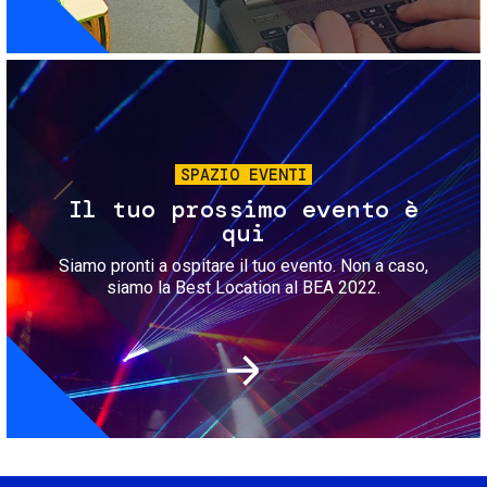
Immagine
SPAZIO EVENTI
Il tuo prossimo evento è
qui
Siamo pronti a ospitare il tuo evento. Non a caso,
siamo la Best Location al BEA 2022.