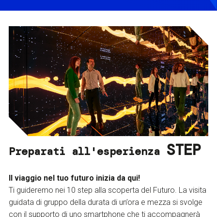
STEP
Preparati all'esperienza
Il viaggio nel tuo futuro inizia da qui!
Ti guideremo nei 10 step alla scoperta del Futuro. La visita
guidata di gruppo della durata di un’ora e mezza si svolge
con il supporto di uno smartphone che ti accompagnerà