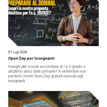
01 Lug 2026
Open Day per Insegnanti
Insegni alle scuole secondarie di I e II grado o
all'ultimo anno delle primarie? A settembre non
perderti i nostri Open Day gratuiti riservati agli
insegnanti.