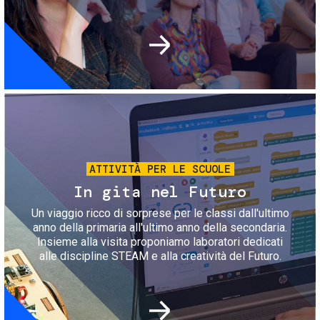
Immagine
ATTIVITÀ PER LE SCUOLE
In gita nel Futuro
Un viaggio ricco di sorprese per le classi dall'ultimo
anno della primaria all'ultimo anno della secondaria.
Insieme alla visita proponiamo laboratori dedicati
alle discipline STEAM e alla creatività del Futuro.