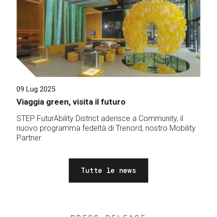
09 Lug 2025
Viaggia green, visita il futuro
STEP FuturAbility District aderisce a Community, il
nuovo programma fedeltà di Trenord, nostro Mobility
Partner.
Tutte le news