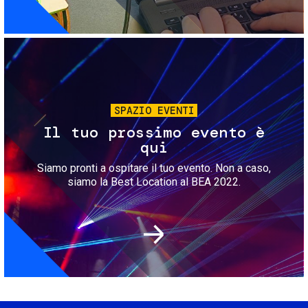
Immagine
SPAZIO EVENTI
Il tuo prossimo evento è
qui
Siamo pronti a ospitare il tuo evento. Non a caso,
siamo la Best Location al BEA 2022.