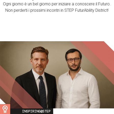
Ogni giorno è un bel giorno per iniziare a conoscere il Futuro.
Non perderti i prossimi incontri in STEP FuturAbility District!
Image
INSPIRING@STEP