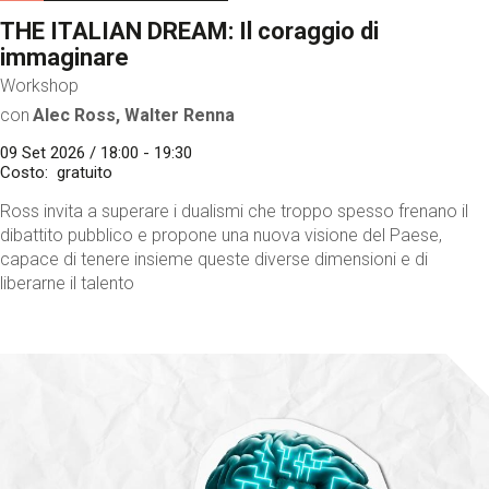
THE ITALIAN DREAM: Il coraggio di
immaginare
Workshop
con
Alec Ross, Walter Renna
09 Set 2026 / 18:00 - 19:30
Costo
gratuito
Ross invita a superare i dualismi che troppo spesso frenano il
dibattito pubblico e propone una nuova visione del Paese,
capace di tenere insieme queste diverse dimensioni e di
liberarne il talento