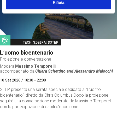
Rifiuta
Image
TECH,SIGIRA!@STEP
L’uomo bicentenario
Proiezione e conversazione
Modera
Massimo Temporelli
accompagnato da
Chiara Schettino and
Alessandro Maiocchi
10 Set 2026 / 18:30 - 22:00
STEP presenta una serata speciale dedicata a "L’uomo
bicentenario", diretto da Chris Columbus.Dopo la proiezione
seguirà una conversazione moderata da Massimo Temporelli
con la partecipazione di ospiti d'eccezione.