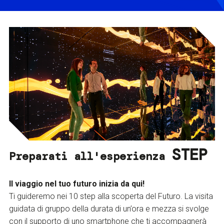
STEP
Preparati all'esperienza
Il viaggio nel tuo futuro inizia da qui!
Ti guideremo nei 10 step alla scoperta del Futuro. La visita
guidata di gruppo della durata di un’ora e mezza si svolge
con il supporto di uno smartphone che ti accompagnerà