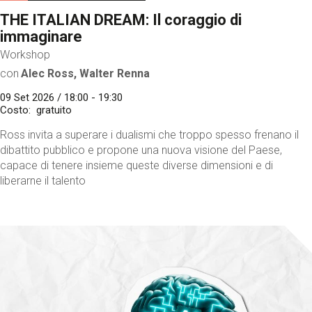
THE ITALIAN DREAM: Il coraggio di
immaginare
Workshop
con
Alec Ross, Walter Renna
09 Set 2026 / 18:00 - 19:30
Costo
gratuito
Ross invita a superare i dualismi che troppo spesso frenano il
dibattito pubblico e propone una nuova visione del Paese,
capace di tenere insieme queste diverse dimensioni e di
liberarne il talento