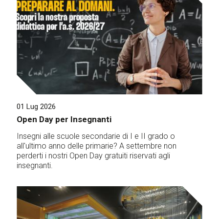
01 Lug 2026
Open Day per Insegnanti
Insegni alle scuole secondarie di I e II grado o
all'ultimo anno delle primarie? A settembre non
perderti i nostri Open Day gratuiti riservati agli
insegnanti.