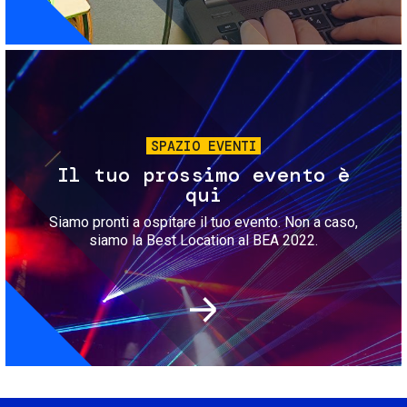
Immagine
SPAZIO EVENTI
Il tuo prossimo evento è
qui
Siamo pronti a ospitare il tuo evento. Non a caso,
siamo la Best Location al BEA 2022.