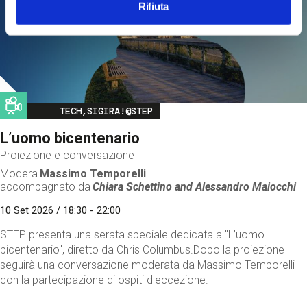
Rifiuta
Image
TECH,SIGIRA!@STEP
L’uomo bicentenario
Proiezione e conversazione
Modera
Massimo Temporelli
accompagnato da
Chiara Schettino and
Alessandro Maiocchi
10 Set 2026 / 18:30 - 22:00
STEP presenta una serata speciale dedicata a "L’uomo
bicentenario", diretto da Chris Columbus.Dopo la proiezione
seguirà una conversazione moderata da Massimo Temporelli
con la partecipazione di ospiti d'eccezione.