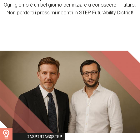
Ogni giorno è un bel giorno per iniziare a conoscere il Futuro.
Non perderti i prossimi incontri in STEP FuturAbility District!
Image
INSPIRING@STEP