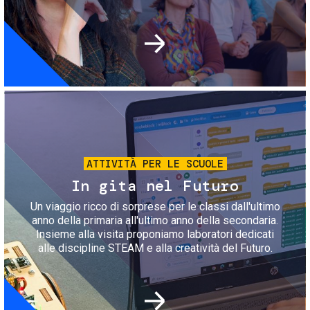
Immagine
ATTIVITÀ PER LE SCUOLE
In gita nel Futuro
Un viaggio ricco di sorprese per le classi dall'ultimo
anno della primaria all'ultimo anno della secondaria.
Insieme alla visita proponiamo laboratori dedicati
alle discipline STEAM e alla creatività del Futuro.