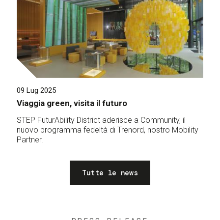
09 Lug 2025
Viaggia green, visita il futuro
STEP FuturAbility District aderisce a Community, il
nuovo programma fedeltà di Trenord, nostro Mobility
Partner.
Tutte le news