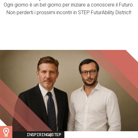
Ogni giorno è un bel giorno per iniziare a conoscere il Futuro.
Non perderti i prossimi incontri in STEP FuturAbility District!
Image
INSPIRING@STEP