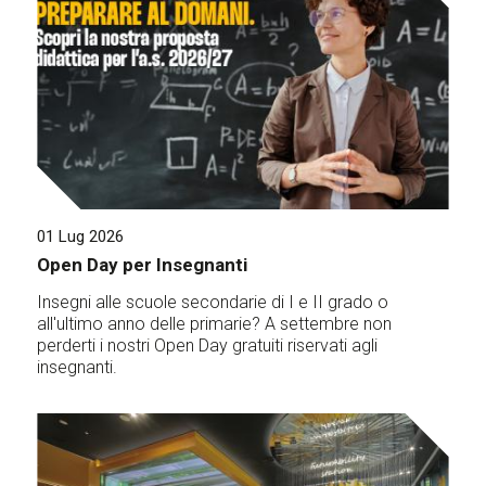
01 Lug 2026
Open Day per Insegnanti
Insegni alle scuole secondarie di I e II grado o
all'ultimo anno delle primarie? A settembre non
perderti i nostri Open Day gratuiti riservati agli
insegnanti.