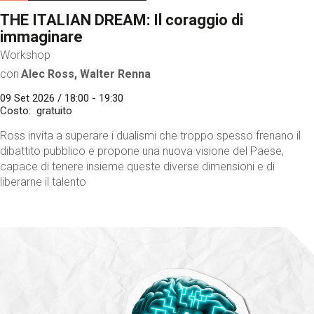
THE ITALIAN DREAM: Il coraggio di
immaginare
Workshop
con
Alec Ross, Walter Renna
09 Set 2026 / 18:00 - 19:30
Costo
gratuito
Ross invita a superare i dualismi che troppo spesso frenano il
dibattito pubblico e propone una nuova visione del Paese,
capace di tenere insieme queste diverse dimensioni e di
liberarne il talento