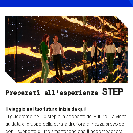
STEP
Preparati all'esperienza
Il viaggio nel tuo futuro inizia da qui!
Ti guideremo nei 10 step alla scoperta del Futuro. La visita
guidata di gruppo della durata di un’ora e mezza si svolge
con il supporto di uno smartphone che ti accompagnerà