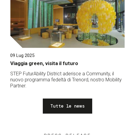
09 Lug 2025
Viaggia green, visita il futuro
STEP FuturAbility District aderisce a Community, il
nuovo programma fedeltà di Trenord, nostro Mobility
Partner.
Tutte le news