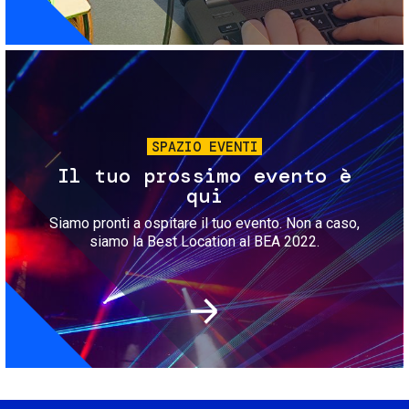
Immagine
SPAZIO EVENTI
Il tuo prossimo evento è
qui
Siamo pronti a ospitare il tuo evento. Non a caso,
siamo la Best Location al BEA 2022.