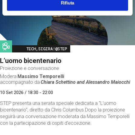
Rifiuta
Image
TECH,SIGIRA!@STEP
L’uomo bicentenario
Proiezione e conversazione
Modera
Massimo Temporelli
accompagnato da
Chiara Schettino and
Alessandro Maiocchi
10 Set 2026 / 18:30 - 22:00
STEP presenta una serata speciale dedicata a "L’uomo
bicentenario", diretto da Chris Columbus.Dopo la proiezione
seguirà una conversazione moderata da Massimo Temporelli
con la partecipazione di ospiti d'eccezione.