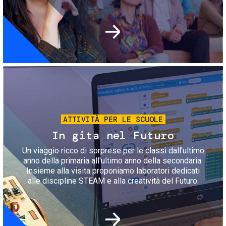
Immagine
ATTIVITÀ PER LE SCUOLE
In gita nel Futuro
Un viaggio ricco di sorprese per le classi dall'ultimo
anno della primaria all'ultimo anno della secondaria.
Insieme alla visita proponiamo laboratori dedicati
alle discipline STEAM e alla creatività del Futuro.