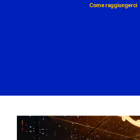
Come raggiungerci