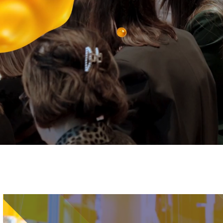
Immagine