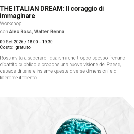
THE ITALIAN DREAM: Il coraggio di
immaginare
Workshop
con
Alec Ross, Walter Renna
09 Set 2026 / 18:00 - 19:30
Costo
gratuito
Ross invita a superare i dualismi che troppo spesso frenano il
dibattito pubblico e propone una nuova visione del Paese,
capace di tenere insieme queste diverse dimensioni e di
liberarne il talento