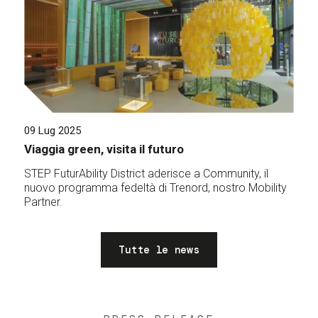
09 Lug 2025
Viaggia green, visita il futuro
STEP FuturAbility District aderisce a Community, il
nuovo programma fedeltà di Trenord, nostro Mobility
Partner.
Tutte le news