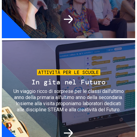
Immagine
ATTIVITÀ PER LE SCUOLE
In gita nel Futuro
Un viaggio ricco di sorprese per le classi dall'ultimo
anno della primaria all'ultimo anno della secondaria.
Insieme alla visita proponiamo laboratori dedicati
alle discipline STEAM e alla creatività del Futuro.