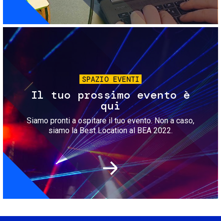
Immagine
SPAZIO EVENTI
Il tuo prossimo evento è
qui
Siamo pronti a ospitare il tuo evento. Non a caso,
siamo la Best Location al BEA 2022.