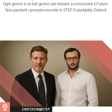
Ogni giorno è un bel giorno per iniziare a conoscere il Futuro.
Non perderti i prossimi incontri in STEP FuturAbility District!
Image
INSPIRING@STEP