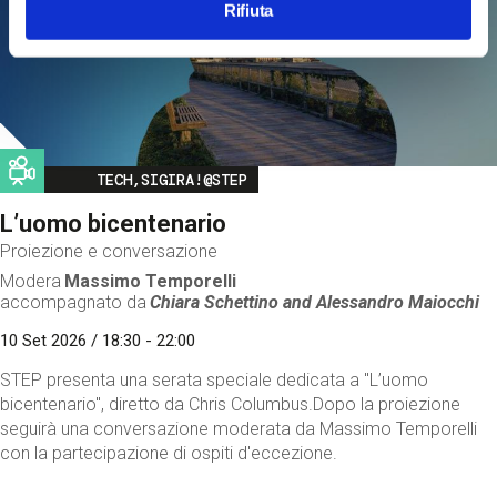
Rifiuta
Image
TECH,SIGIRA!@STEP
L’uomo bicentenario
Proiezione e conversazione
Modera
Massimo Temporelli
accompagnato da
Chiara Schettino and
Alessandro Maiocchi
10 Set 2026 / 18:30 - 22:00
STEP presenta una serata speciale dedicata a "L’uomo
bicentenario", diretto da Chris Columbus.Dopo la proiezione
seguirà una conversazione moderata da Massimo Temporelli
con la partecipazione di ospiti d'eccezione.