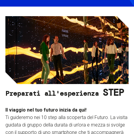
STEP
Preparati all'esperienza
Il viaggio nel tuo futuro inizia da qui!
Ti guideremo nei 10 step alla scoperta del Futuro. La visita
guidata di gruppo della durata di un’ora e mezza si svolge
con il supporto di uno smartphone che ti accompagnerà