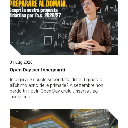
01 Lug 2026
Open Day per Insegnanti
Insegni alle scuole secondarie di I e II grado o
all'ultimo anno delle primarie? A settembre non
perderti i nostri Open Day gratuiti riservati agli
insegnanti.