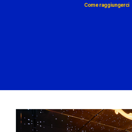
Come raggiungerci