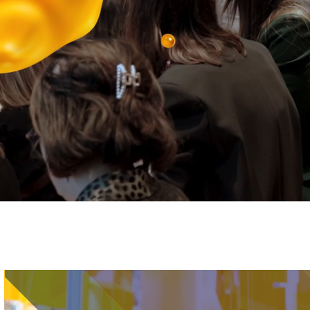
Immagine