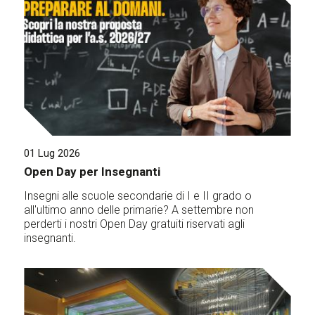
01 Lug 2026
Open Day per Insegnanti
Insegni alle scuole secondarie di I e II grado o
all'ultimo anno delle primarie? A settembre non
perderti i nostri Open Day gratuiti riservati agli
insegnanti.