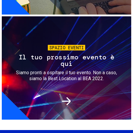
Immagine
SPAZIO EVENTI
Il tuo prossimo evento è
qui
Siamo pronti a ospitare il tuo evento. Non a caso,
siamo la Best Location al BEA 2022.