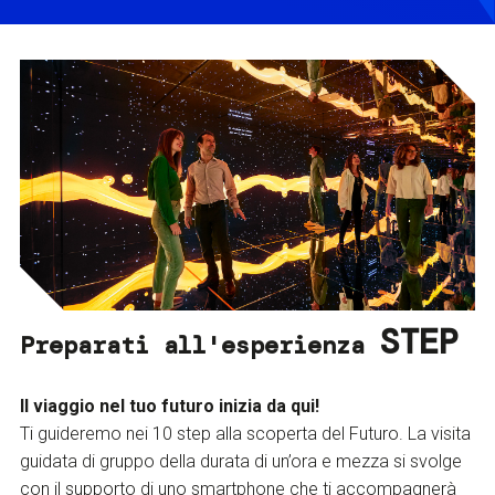
STEP
Preparati all'esperienza
Il viaggio nel tuo futuro inizia da qui!
Ti guideremo nei 10 step alla scoperta del Futuro. La visita
guidata di gruppo della durata di un’ora e mezza si svolge
con il supporto di uno smartphone che ti accompagnerà