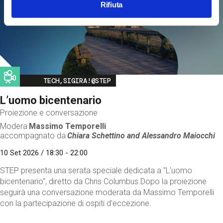
Rifiuta
Image
TECH,SIGIRA!@STEP
L’uomo bicentenario
Proiezione e conversazione
Modera
Massimo Temporelli
accompagnato da
Chiara Schettino and
Alessandro Maiocchi
10 Set 2026 / 18:30 - 22:00
STEP presenta una serata speciale dedicata a "L’uomo
bicentenario", diretto da Chris Columbus.Dopo la proiezione
seguirà una conversazione moderata da Massimo Temporelli
con la partecipazione di ospiti d'eccezione.