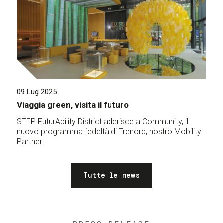
09 Lug 2025
Viaggia green, visita il futuro
STEP FuturAbility District aderisce a Community, il
nuovo programma fedeltà di Trenord, nostro Mobility
Partner.
Tutte le news