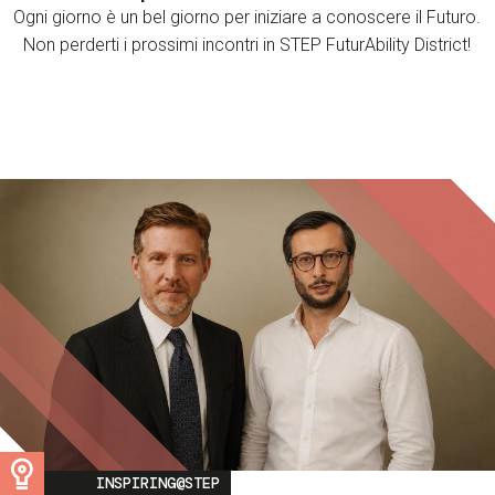
Ogni giorno è un bel giorno per iniziare a conoscere il Futuro.
Non perderti i prossimi incontri in STEP FuturAbility District!
Image
INSPIRING@STEP