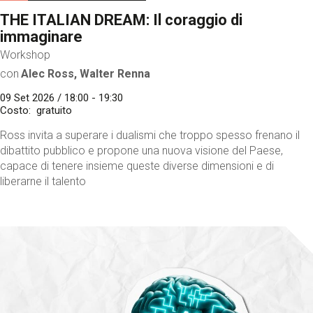
THE ITALIAN DREAM: Il coraggio di
immaginare
Workshop
con
Alec Ross, Walter Renna
09 Set 2026 / 18:00 - 19:30
Costo
gratuito
Ross invita a superare i dualismi che troppo spesso frenano il
dibattito pubblico e propone una nuova visione del Paese,
capace di tenere insieme queste diverse dimensioni e di
liberarne il talento