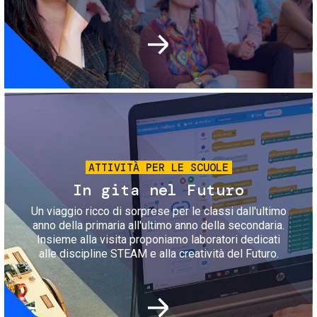
Immagine
ATTIVITÀ PER LE SCUOLE
In gita nel Futuro
Un viaggio ricco di sorprese per le classi dall'ultimo
anno della primaria all'ultimo anno della secondaria.
Insieme alla visita proponiamo laboratori dedicati
alle discipline STEAM e alla creatività del Futuro.