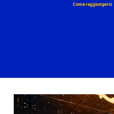
Come raggiungerci