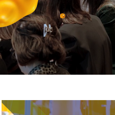
Immagine