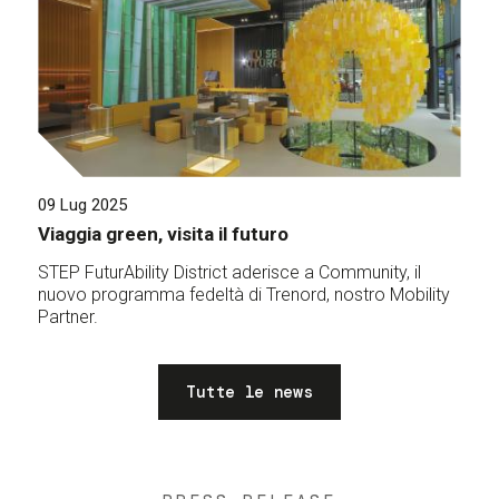
09 Lug 2025
Viaggia green, visita il futuro
STEP FuturAbility District aderisce a Community, il
nuovo programma fedeltà di Trenord, nostro Mobility
Partner.
Tutte le news