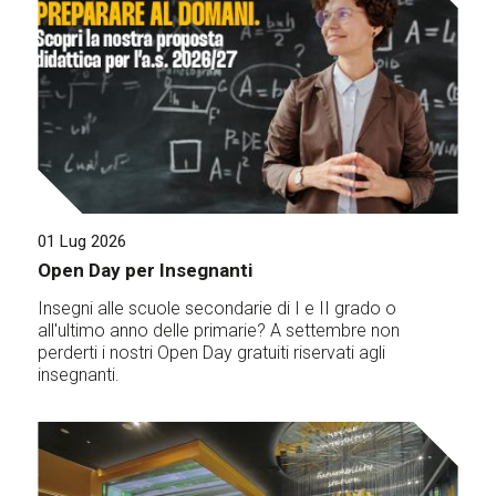
01 Lug 2026
Open Day per Insegnanti
Insegni alle scuole secondarie di I e II grado o
all'ultimo anno delle primarie? A settembre non
perderti i nostri Open Day gratuiti riservati agli
insegnanti.