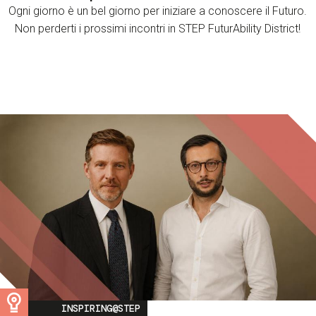
Ogni giorno è un bel giorno per iniziare a conoscere il Futuro.
Non perderti i prossimi incontri in STEP FuturAbility District!
Image
INSPIRING@STEP