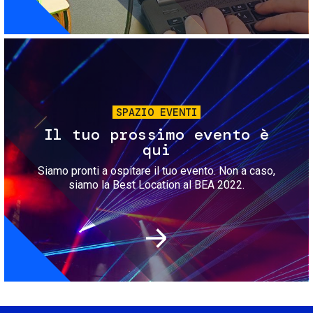
Immagine
SPAZIO EVENTI
Il tuo prossimo evento è
qui
Siamo pronti a ospitare il tuo evento. Non a caso,
siamo la Best Location al BEA 2022.