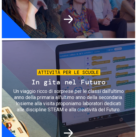
Immagine
ATTIVITÀ PER LE SCUOLE
In gita nel Futuro
Un viaggio ricco di sorprese per le classi dall'ultimo
anno della primaria all'ultimo anno della secondaria.
Insieme alla visita proponiamo laboratori dedicati
alle discipline STEAM e alla creatività del Futuro.