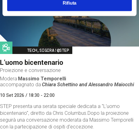
Rifiuta
Image
TECH,SIGIRA!@STEP
L’uomo bicentenario
Proiezione e conversazione
Modera
Massimo Temporelli
accompagnato da
Chiara Schettino and
Alessandro Maiocchi
10 Set 2026 / 18:30 - 22:00
STEP presenta una serata speciale dedicata a "L’uomo
bicentenario", diretto da Chris Columbus.Dopo la proiezione
seguirà una conversazione moderata da Massimo Temporelli
con la partecipazione di ospiti d'eccezione.