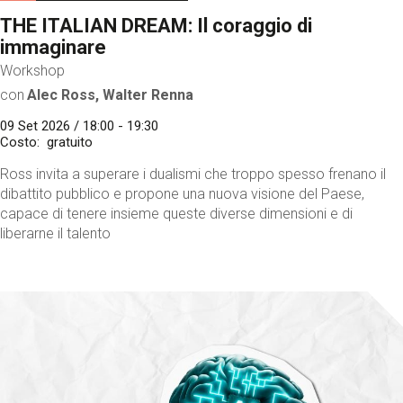
THE ITALIAN DREAM: Il coraggio di
immaginare
Workshop
con
Alec Ross, Walter Renna
09 Set 2026 / 18:00 - 19:30
Costo
gratuito
Ross invita a superare i dualismi che troppo spesso frenano il
dibattito pubblico e propone una nuova visione del Paese,
capace di tenere insieme queste diverse dimensioni e di
liberarne il talento