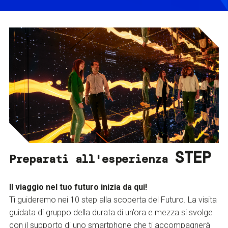
STEP
Preparati all'esperienza
Il viaggio nel tuo futuro inizia da qui!
Ti guideremo nei 10 step alla scoperta del Futuro. La visita
guidata di gruppo della durata di un’ora e mezza si svolge
con il supporto di uno smartphone che ti accompagnerà