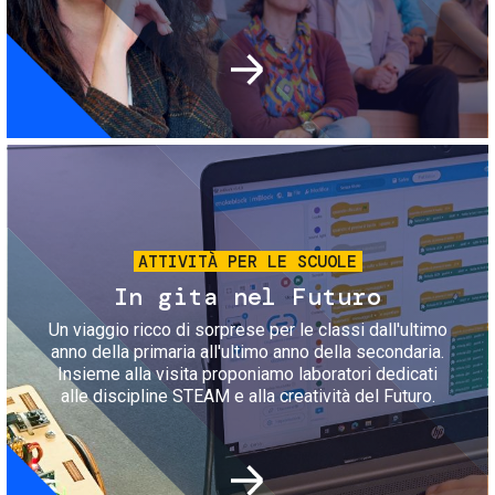
Immagine
ATTIVITÀ PER LE SCUOLE
In gita nel Futuro
Un viaggio ricco di sorprese per le classi dall'ultimo
anno della primaria all'ultimo anno della secondaria.
Insieme alla visita proponiamo laboratori dedicati
alle discipline STEAM e alla creatività del Futuro.