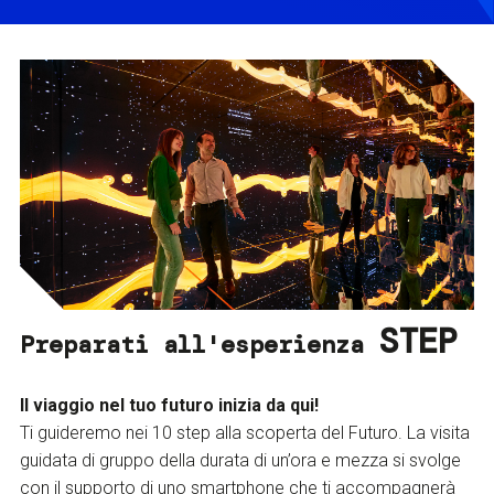
STEP
Preparati all'esperienza
Il viaggio nel tuo futuro inizia da qui!
Ti guideremo nei 10 step alla scoperta del Futuro. La visita
guidata di gruppo della durata di un’ora e mezza si svolge
con il supporto di uno smartphone che ti accompagnerà