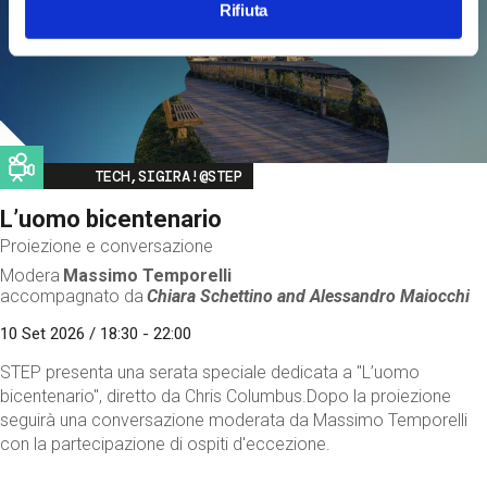
Rifiuta
Image
TECH,SIGIRA!@STEP
L’uomo bicentenario
Proiezione e conversazione
Modera
Massimo Temporelli
accompagnato da
Chiara Schettino and
Alessandro Maiocchi
10 Set 2026 / 18:30 - 22:00
STEP presenta una serata speciale dedicata a "L’uomo
bicentenario", diretto da Chris Columbus.Dopo la proiezione
seguirà una conversazione moderata da Massimo Temporelli
con la partecipazione di ospiti d'eccezione.