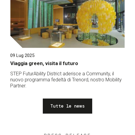
09 Lug 2025
Viaggia green, visita il futuro
STEP FuturAbility District aderisce a Community, il
nuovo programma fedeltà di Trenord, nostro Mobility
Partner.
Tutte le news