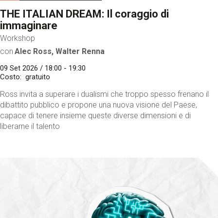
THE ITALIAN DREAM: Il coraggio di
immaginare
Workshop
con
Alec Ross, Walter Renna
09 Set 2026 / 18:00 - 19:30
Costo
gratuito
Ross invita a superare i dualismi che troppo spesso frenano il
dibattito pubblico e propone una nuova visione del Paese,
capace di tenere insieme queste diverse dimensioni e di
liberarne il talento