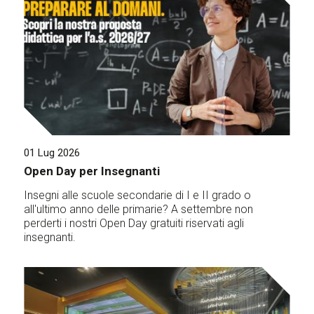
01 Lug 2026
Open Day per Insegnanti
Insegni alle scuole secondarie di I e II grado o
all'ultimo anno delle primarie? A settembre non
perderti i nostri Open Day gratuiti riservati agli
insegnanti.