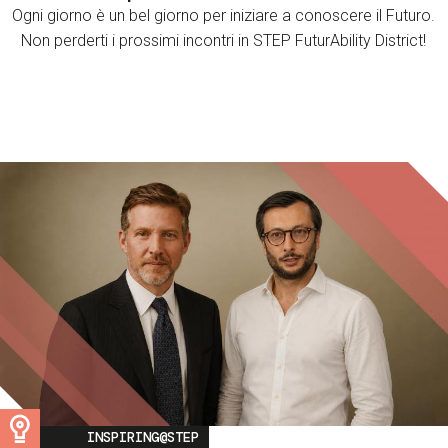
Ogni giorno è un bel giorno per iniziare a conoscere il Futuro.
Non perderti i prossimi incontri in STEP FuturAbility District!
Image
INSPIRING@STEP