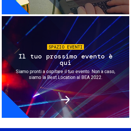
Immagine
SPAZIO EVENTI
Il tuo prossimo evento è
qui
Siamo pronti a ospitare il tuo evento. Non a caso,
siamo la Best Location al BEA 2022.