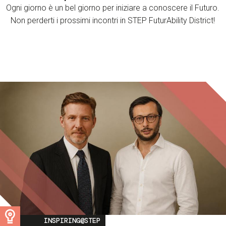
Ogni giorno è un bel giorno per iniziare a conoscere il Futuro.
Non perderti i prossimi incontri in STEP FuturAbility District!
Image
INSPIRING@STEP