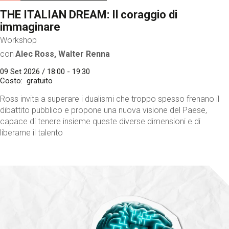
THE ITALIAN DREAM: Il coraggio di
immaginare
Workshop
con
Alec Ross, Walter Renna
09 Set 2026 / 18:00 - 19:30
Costo
gratuito
Ross invita a superare i dualismi che troppo spesso frenano il
dibattito pubblico e propone una nuova visione del Paese,
capace di tenere insieme queste diverse dimensioni e di
liberarne il talento