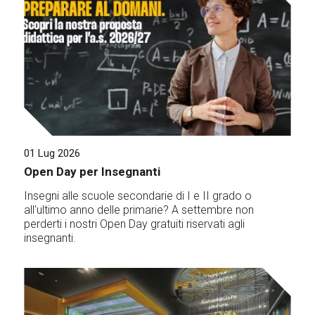
01 Lug 2026
Open Day per Insegnanti
Insegni alle scuole secondarie di I e II grado o
all'ultimo anno delle primarie? A settembre non
perderti i nostri Open Day gratuiti riservati agli
insegnanti.