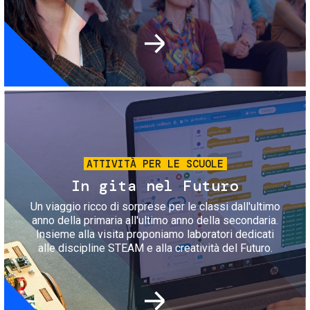
Immagine
ATTIVITÀ PER LE SCUOLE
In gita nel Futuro
Un viaggio ricco di sorprese per le classi dall'ultimo
anno della primaria all'ultimo anno della secondaria.
Insieme alla visita proponiamo laboratori dedicati
alle discipline STEAM e alla creatività del Futuro.