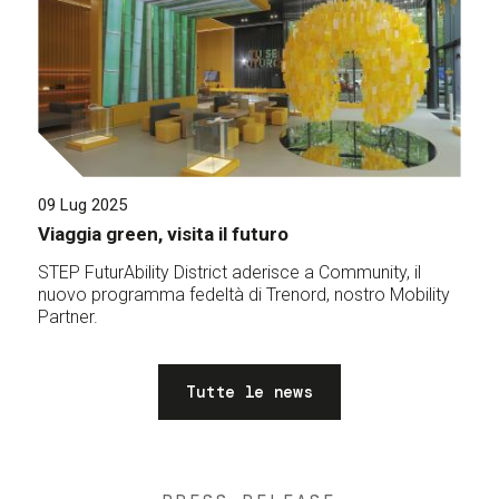
09 Lug 2025
Viaggia green, visita il futuro
STEP FuturAbility District aderisce a Community, il
nuovo programma fedeltà di Trenord, nostro Mobility
Partner.
Tutte le news