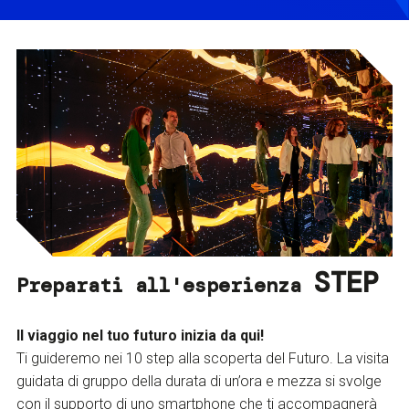
STEP
Preparati all'esperienza
Il viaggio nel tuo futuro inizia da qui!
Ti guideremo nei 10 step alla scoperta del Futuro. La visita
guidata di gruppo della durata di un’ora e mezza si svolge
con il supporto di uno smartphone che ti accompagnerà