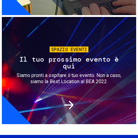
Immagine
SPAZIO EVENTI
Il tuo prossimo evento è
qui
Siamo pronti a ospitare il tuo evento. Non a caso,
siamo la Best Location al BEA 2022.