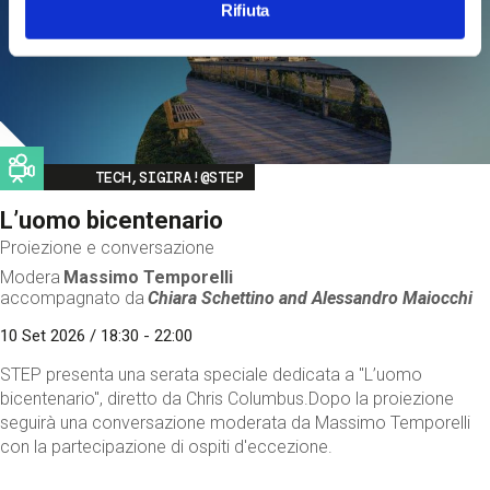
Rifiuta
Image
TECH,SIGIRA!@STEP
L’uomo bicentenario
Proiezione e conversazione
Modera
Massimo Temporelli
accompagnato da
Chiara Schettino and
Alessandro Maiocchi
10 Set 2026 / 18:30 - 22:00
STEP presenta una serata speciale dedicata a "L’uomo
bicentenario", diretto da Chris Columbus.Dopo la proiezione
seguirà una conversazione moderata da Massimo Temporelli
con la partecipazione di ospiti d'eccezione.