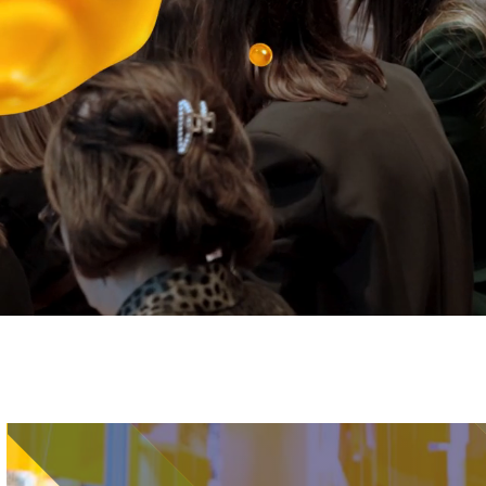
Immagine