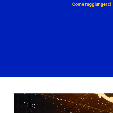
Come raggiungerci