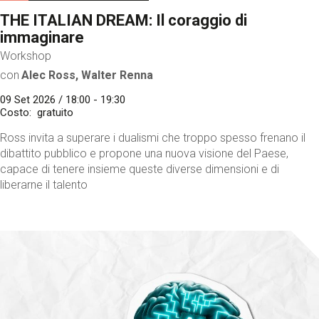
THE ITALIAN DREAM: Il coraggio di
immaginare
Workshop
con
Alec Ross, Walter Renna
09 Set 2026 / 18:00 - 19:30
Costo
gratuito
Ross invita a superare i dualismi che troppo spesso frenano il
dibattito pubblico e propone una nuova visione del Paese,
capace di tenere insieme queste diverse dimensioni e di
liberarne il talento