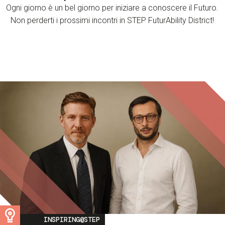
Ogni giorno è un bel giorno per iniziare a conoscere il Futuro.
Non perderti i prossimi incontri in STEP FuturAbility District!
Image
INSPIRING@STEP