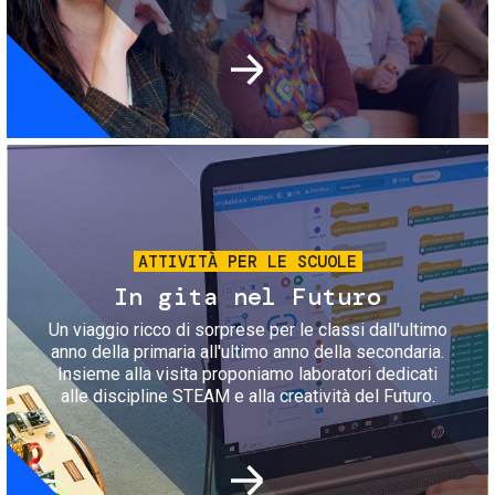
Immagine
ATTIVITÀ PER LE SCUOLE
In gita nel Futuro
Un viaggio ricco di sorprese per le classi dall'ultimo
anno della primaria all'ultimo anno della secondaria.
Insieme alla visita proponiamo laboratori dedicati
alle discipline STEAM e alla creatività del Futuro.