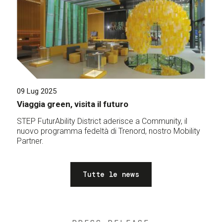
09 Lug 2025
Viaggia green, visita il futuro
STEP FuturAbility District aderisce a Community, il
nuovo programma fedeltà di Trenord, nostro Mobility
Partner.
Tutte le news