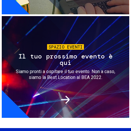
Immagine
SPAZIO EVENTI
Il tuo prossimo evento è
qui
Siamo pronti a ospitare il tuo evento. Non a caso,
siamo la Best Location al BEA 2022.