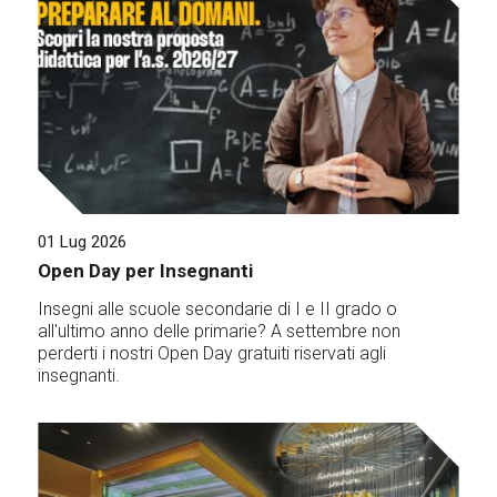
01 Lug 2026
Open Day per Insegnanti
Insegni alle scuole secondarie di I e II grado o
all'ultimo anno delle primarie? A settembre non
perderti i nostri Open Day gratuiti riservati agli
insegnanti.