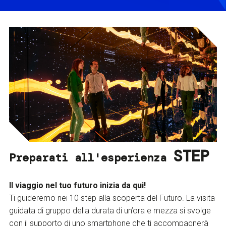
STEP
Preparati all'esperienza
Il viaggio nel tuo futuro inizia da qui!
Ti guideremo nei 10 step alla scoperta del Futuro. La visita
guidata di gruppo della durata di un’ora e mezza si svolge
con il supporto di uno smartphone che ti accompagnerà