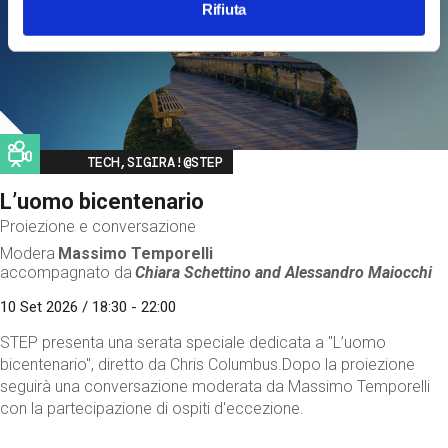
Rifiuta
Image
TECH,SIGIRA!@STEP
L’uomo bicentenario
Proiezione e conversazione
Modera
Massimo Temporelli
accompagnato da
Chiara Schettino and
Alessandro Maiocchi
10 Set 2026 / 18:30 - 22:00
STEP presenta una serata speciale dedicata a "L’uomo
bicentenario", diretto da Chris Columbus.Dopo la proiezione
seguirà una conversazione moderata da Massimo Temporelli
con la partecipazione di ospiti d'eccezione.