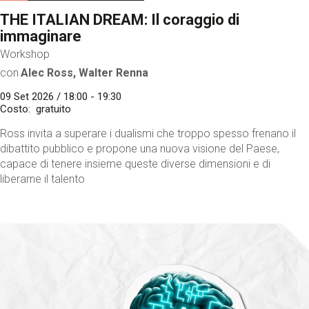
THE ITALIAN DREAM: Il coraggio di
immaginare
Workshop
con
Alec Ross, Walter Renna
09 Set 2026 / 18:00 - 19:30
Costo
gratuito
Ross invita a superare i dualismi che troppo spesso frenano il
dibattito pubblico e propone una nuova visione del Paese,
capace di tenere insieme queste diverse dimensioni e di
liberarne il talento