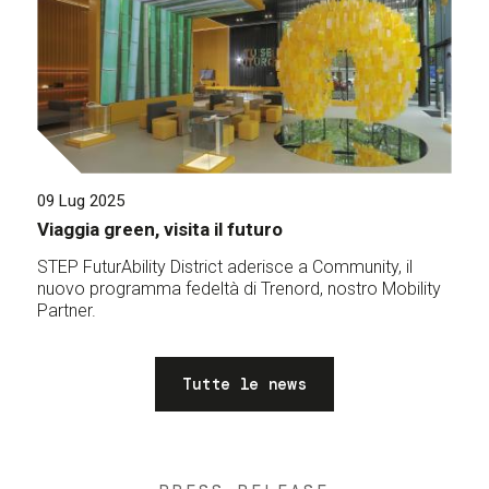
09 Lug 2025
Viaggia green, visita il futuro
STEP FuturAbility District aderisce a Community, il
nuovo programma fedeltà di Trenord, nostro Mobility
Partner.
Tutte le news