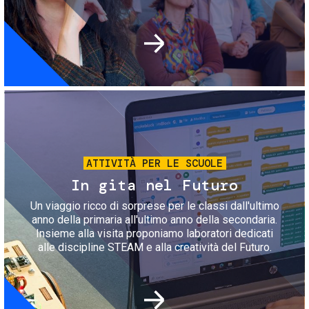
Immagine
ATTIVITÀ PER LE SCUOLE
In gita nel Futuro
Un viaggio ricco di sorprese per le classi dall'ultimo
anno della primaria all'ultimo anno della secondaria.
Insieme alla visita proponiamo laboratori dedicati
alle discipline STEAM e alla creatività del Futuro.