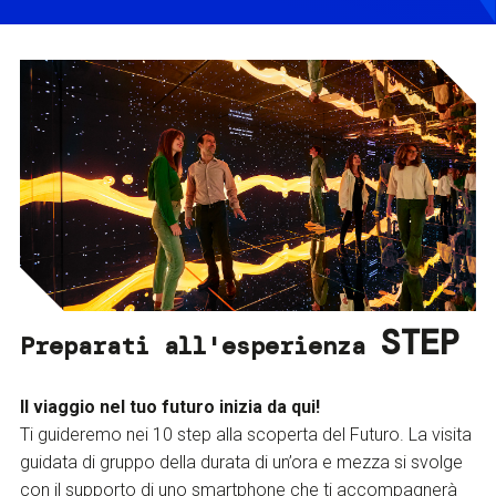
STEP
Preparati all'esperienza
Il viaggio nel tuo futuro inizia da qui!
Ti guideremo nei 10 step alla scoperta del Futuro. La visita
guidata di gruppo della durata di un’ora e mezza si svolge
con il supporto di uno smartphone che ti accompagnerà