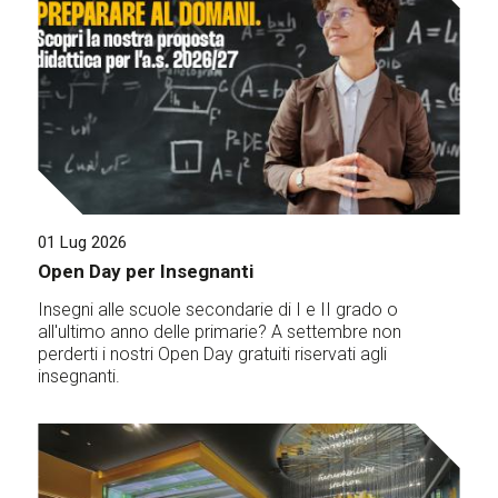
01 Lug 2026
Open Day per Insegnanti
Insegni alle scuole secondarie di I e II grado o
all'ultimo anno delle primarie? A settembre non
perderti i nostri Open Day gratuiti riservati agli
insegnanti.