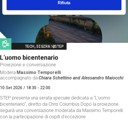
Rifiuta
Image
TECH,SIGIRA!@STEP
L’uomo bicentenario
Proiezione e conversazione
Modera
Massimo Temporelli
accompagnato da
Chiara Schettino and
Alessandro Maiocchi
10 Set 2026 / 18:30 - 22:00
STEP presenta una serata speciale dedicata a "L’uomo
bicentenario", diretto da Chris Columbus.Dopo la proiezione
seguirà una conversazione moderata da Massimo Temporelli
con la partecipazione di ospiti d'eccezione.