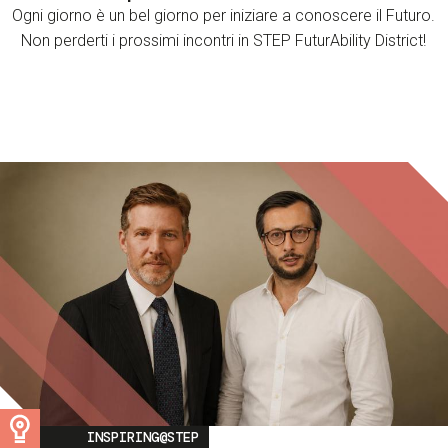
Ogni giorno è un bel giorno per iniziare a conoscere il Futuro.
Non perderti i prossimi incontri in STEP FuturAbility District!
Image
INSPIRING@STEP