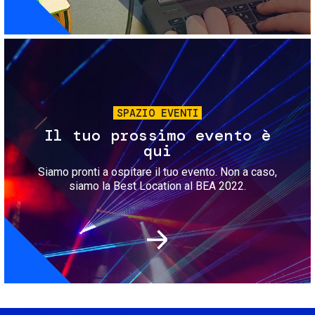
Immagine
SPAZIO EVENTI
Il tuo prossimo evento è
qui
Siamo pronti a ospitare il tuo evento. Non a caso,
siamo la Best Location al BEA 2022.