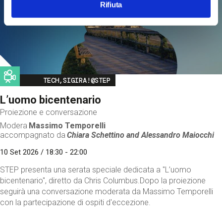
Rifiuta
Image
TECH,SIGIRA!@STEP
L’uomo bicentenario
Proiezione e conversazione
Modera
Massimo Temporelli
accompagnato da
Chiara Schettino and
Alessandro Maiocchi
10 Set 2026 / 18:30 - 22:00
STEP presenta una serata speciale dedicata a "L’uomo
bicentenario", diretto da Chris Columbus.Dopo la proiezione
seguirà una conversazione moderata da Massimo Temporelli
con la partecipazione di ospiti d'eccezione.