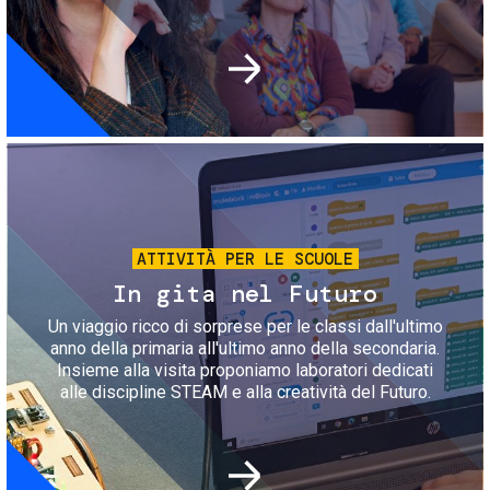
Immagine
ATTIVITÀ PER LE SCUOLE
In gita nel Futuro
Un viaggio ricco di sorprese per le classi dall'ultimo
anno della primaria all'ultimo anno della secondaria.
Insieme alla visita proponiamo laboratori dedicati
alle discipline STEAM e alla creatività del Futuro.