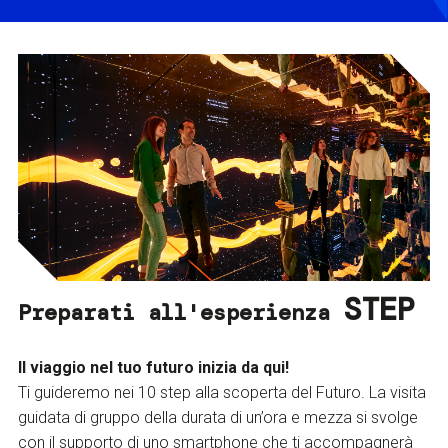
STEP
Preparati all'esperienza
Il viaggio nel tuo futuro inizia da qui!
Ti guideremo nei 10 step alla scoperta del Futuro. La visita
guidata di gruppo della durata di un’ora e mezza si svolge
con il supporto di uno smartphone che ti accompagnerà