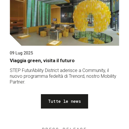
09 Lug 2025
Viaggia green, visita il futuro
STEP FuturAbility District aderisce a Community, il
nuovo programma fedeltà di Trenord, nostro Mobility
Partner.
Tutte le news