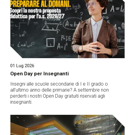
01 Lug 2026
Open Day per Insegnanti
Insegni alle scuole secondarie di I e II grado o
all'ultimo anno delle primarie? A settembre non
perderti i nostri Open Day gratuiti riservati agli
insegnanti.