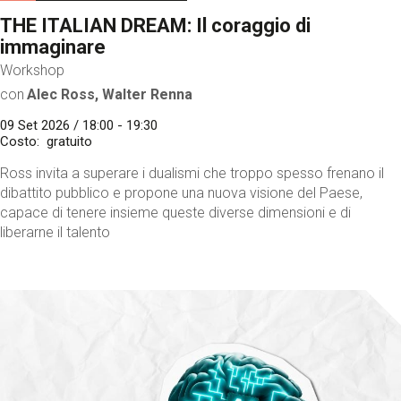
THE ITALIAN DREAM: Il coraggio di
immaginare
Workshop
con
Alec Ross, Walter Renna
09 Set 2026 / 18:00 - 19:30
Costo
gratuito
Ross invita a superare i dualismi che troppo spesso frenano il
dibattito pubblico e propone una nuova visione del Paese,
capace di tenere insieme queste diverse dimensioni e di
liberarne il talento