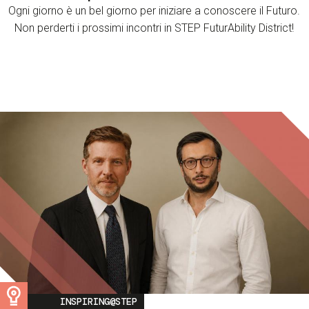
Ogni giorno è un bel giorno per iniziare a conoscere il Futuro.
Non perderti i prossimi incontri in STEP FuturAbility District!
Image
INSPIRING@STEP