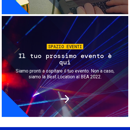
Immagine
SPAZIO EVENTI
Il tuo prossimo evento è
qui
Siamo pronti a ospitare il tuo evento. Non a caso,
siamo la Best Location al BEA 2022.