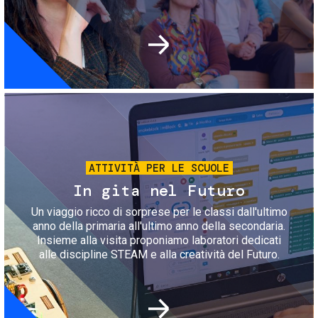
Immagine
ATTIVITÀ PER LE SCUOLE
In gita nel Futuro
Un viaggio ricco di sorprese per le classi dall'ultimo
anno della primaria all'ultimo anno della secondaria.
Insieme alla visita proponiamo laboratori dedicati
alle discipline STEAM e alla creatività del Futuro.