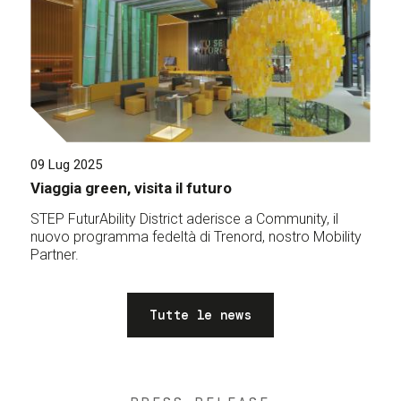
09 Lug 2025
Viaggia green, visita il futuro
STEP FuturAbility District aderisce a Community, il
nuovo programma fedeltà di Trenord, nostro Mobility
Partner.
Tutte le news