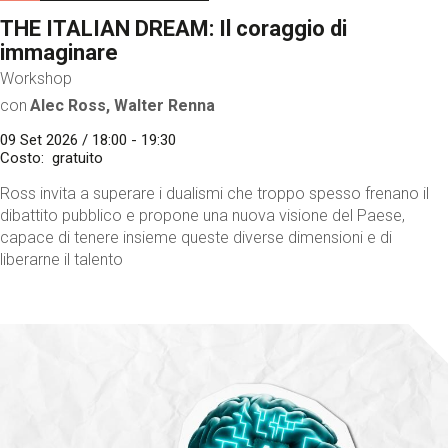
THE ITALIAN DREAM: Il coraggio di
immaginare
Workshop
con
Alec Ross, Walter Renna
09 Set 2026 / 18:00 - 19:30
Costo
gratuito
Ross invita a superare i dualismi che troppo spesso frenano il
dibattito pubblico e propone una nuova visione del Paese,
capace di tenere insieme queste diverse dimensioni e di
liberarne il talento