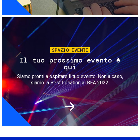
Immagine
SPAZIO EVENTI
Il tuo prossimo evento è
qui
Siamo pronti a ospitare il tuo evento. Non a caso,
siamo la Best Location al BEA 2022.