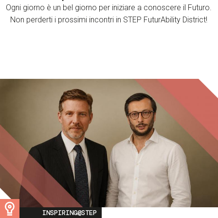
Ogni giorno è un bel giorno per iniziare a conoscere il Futuro.
Non perderti i prossimi incontri in STEP FuturAbility District!
Image
INSPIRING@STEP