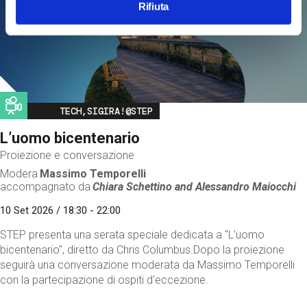
Rifiuta
Image
TECH,SIGIRA!@STEP
L’uomo bicentenario
Proiezione e conversazione
Modera
Massimo Temporelli
accompagnato da
Chiara Schettino and
Alessandro Maiocchi
10 Set 2026 / 18:30 - 22:00
STEP presenta una serata speciale dedicata a "L’uomo
bicentenario", diretto da Chris Columbus.Dopo la proiezione
seguirà una conversazione moderata da Massimo Temporelli
con la partecipazione di ospiti d'eccezione.