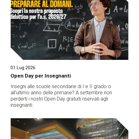
01 Lug 2026
Open Day per Insegnanti
Insegni alle scuole secondarie di I e II grado o
all'ultimo anno delle primarie? A settembre non
perderti i nostri Open Day gratuiti riservati agli
insegnanti.