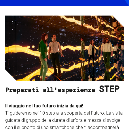
STEP
Preparati all'esperienza
Il viaggio nel tuo futuro inizia da qui!
Ti guideremo nei 10 step alla scoperta del Futuro. La visita
guidata di gruppo della durata di un’ora e mezza si svolge
con il supporto di uno smartphone che ti accompagnerà