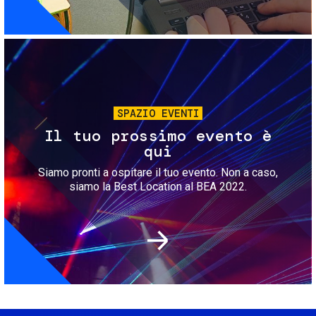
Immagine
SPAZIO EVENTI
Il tuo prossimo evento è
qui
Siamo pronti a ospitare il tuo evento. Non a caso,
siamo la Best Location al BEA 2022.