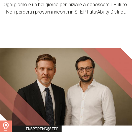
Ogni giorno è un bel giorno per iniziare a conoscere il Futuro.
Non perderti i prossimi incontri in STEP FuturAbility District!
Image
INSPIRING@STEP