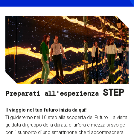
STEP
Preparati all'esperienza
Il viaggio nel tuo futuro inizia da qui!
Ti guideremo nei 10 step alla scoperta del Futuro. La visita
guidata di gruppo della durata di un’ora e mezza si svolge
con il supporto di uno smartphone che ti accompagnerà