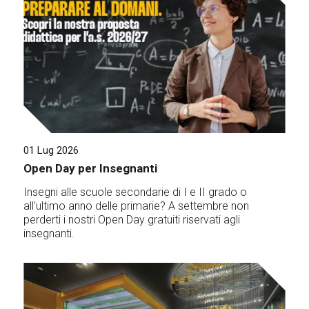
01 Lug 2026
Open Day per Insegnanti
Insegni alle scuole secondarie di I e II grado o
all'ultimo anno delle primarie? A settembre non
perderti i nostri Open Day gratuiti riservati agli
insegnanti.