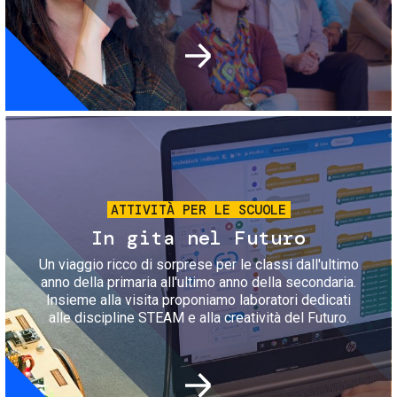
Immagine
ATTIVITÀ PER LE SCUOLE
In gita nel Futuro
Un viaggio ricco di sorprese per le classi dall'ultimo
anno della primaria all'ultimo anno della secondaria.
Insieme alla visita proponiamo laboratori dedicati
alle discipline STEAM e alla creatività del Futuro.