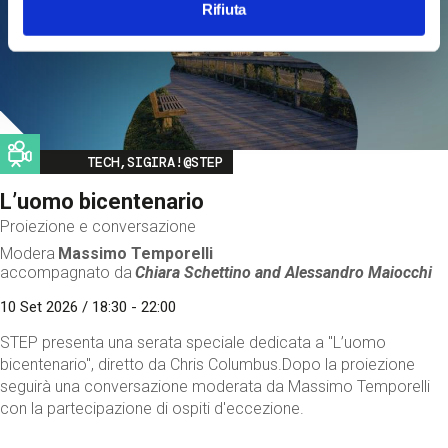
Rifiuta
Image
TECH,SIGIRA!@STEP
L’uomo bicentenario
Proiezione e conversazione
Modera
Massimo Temporelli
accompagnato da
Chiara Schettino and
Alessandro Maiocchi
10 Set 2026 / 18:30 - 22:00
STEP presenta una serata speciale dedicata a "L’uomo
bicentenario", diretto da Chris Columbus.Dopo la proiezione
seguirà una conversazione moderata da Massimo Temporelli
con la partecipazione di ospiti d'eccezione.