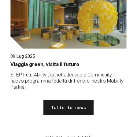
09 Lug 2025
Viaggia green, visita il futuro
STEP FuturAbility District aderisce a Community, il
nuovo programma fedeltà di Trenord, nostro Mobility
Partner.
Tutte le news