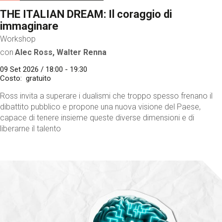
THE ITALIAN DREAM: Il coraggio di
immaginare
Workshop
con
Alec Ross, Walter Renna
09 Set 2026 / 18:00 - 19:30
Costo
gratuito
Ross invita a superare i dualismi che troppo spesso frenano il
dibattito pubblico e propone una nuova visione del Paese,
capace di tenere insieme queste diverse dimensioni e di
liberarne il talento