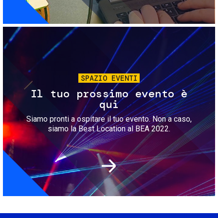
Immagine
SPAZIO EVENTI
Il tuo prossimo evento è
qui
Siamo pronti a ospitare il tuo evento. Non a caso,
siamo la Best Location al BEA 2022.