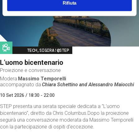
Rifiuta
Image
TECH,SIGIRA!@STEP
L’uomo bicentenario
Proiezione e conversazione
Modera
Massimo Temporelli
accompagnato da
Chiara Schettino and
Alessandro Maiocchi
10 Set 2026 / 18:30 - 22:00
STEP presenta una serata speciale dedicata a "L’uomo
bicentenario", diretto da Chris Columbus.Dopo la proiezione
seguirà una conversazione moderata da Massimo Temporelli
con la partecipazione di ospiti d'eccezione.