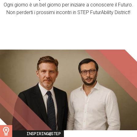
Ogni giorno è un bel giorno per iniziare a conoscere il Futuro.
Non perderti i prossimi incontri in STEP FuturAbility District!
Image
INSPIRING@STEP