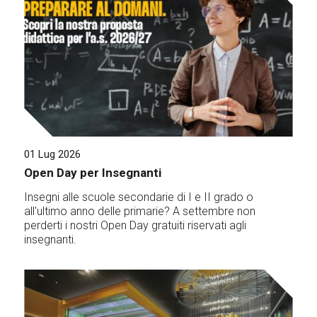
01 Lug 2026
Open Day per Insegnanti
Insegni alle scuole secondarie di I e II grado o
all'ultimo anno delle primarie? A settembre non
perderti i nostri Open Day gratuiti riservati agli
insegnanti.