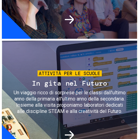
Immagine
ATTIVITÀ PER LE SCUOLE
In gita nel Futuro
Un viaggio ricco di sorprese per le classi dall'ultimo
anno della primaria all'ultimo anno della secondaria.
Insieme alla visita proponiamo laboratori dedicati
alle discipline STEAM e alla creatività del Futuro.