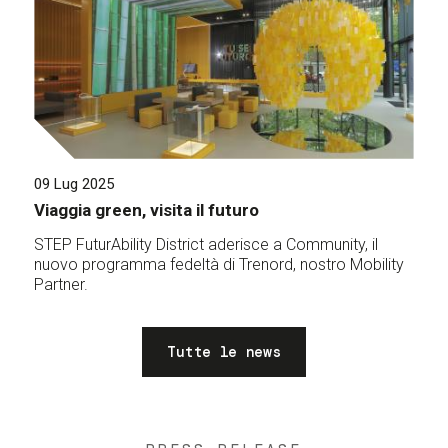
09 Lug 2025
Viaggia green, visita il futuro
STEP FuturAbility District aderisce a Community, il
nuovo programma fedeltà di Trenord, nostro Mobility
Partner.
Tutte le news