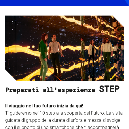
STEP
Preparati all'esperienza
Il viaggio nel tuo futuro inizia da qui!
Ti guideremo nei 10 step alla scoperta del Futuro. La visita
guidata di gruppo della durata di un’ora e mezza si svolge
con il supporto di uno smartphone che ti accompagnerà