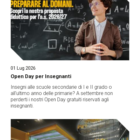
01 Lug 2026
Open Day per Insegnanti
Insegni alle scuole secondarie di I e II grado o
all'ultimo anno delle primarie? A settembre non
perderti i nostri Open Day gratuiti riservati agli
insegnanti.