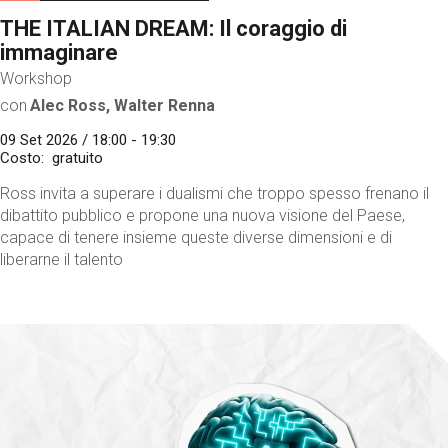
THE ITALIAN DREAM: Il coraggio di
immaginare
Workshop
con
Alec Ross, Walter Renna
09 Set 2026 / 18:00 - 19:30
Costo
gratuito
Ross invita a superare i dualismi che troppo spesso frenano il
dibattito pubblico e propone una nuova visione del Paese,
capace di tenere insieme queste diverse dimensioni e di
liberarne il talento