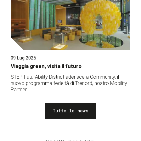
09 Lug 2025
Viaggia green, visita il futuro
STEP FuturAbility District aderisce a Community, il
nuovo programma fedeltà di Trenord, nostro Mobility
Partner.
Tutte le news