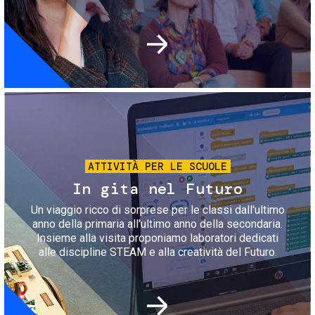
Immagine
ATTIVITÀ PER LE SCUOLE
In gita nel Futuro
Un viaggio ricco di sorprese per le classi dall'ultimo
anno della primaria all'ultimo anno della secondaria.
Insieme alla visita proponiamo laboratori dedicati
alle discipline STEAM e alla creatività del Futuro.