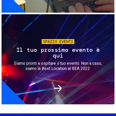
Immagine
SPAZIO EVENTI
Il tuo prossimo evento è
qui
Siamo pronti a ospitare il tuo evento. Non a caso,
siamo la Best Location al BEA 2022.