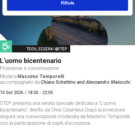
Rifiuta
Image
TECH,SIGIRA!@STEP
L’uomo bicentenario
Proiezione e conversazione
Modera
Massimo Temporelli
accompagnato da
Chiara Schettino and
Alessandro Maiocchi
10 Set 2026 / 18:30 - 22:00
STEP presenta una serata speciale dedicata a "L’uomo
bicentenario", diretto da Chris Columbus.Dopo la proiezione
seguirà una conversazione moderata da Massimo Temporelli
con la partecipazione di ospiti d'eccezione.