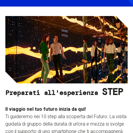
STEP
Preparati all'esperienza
Il viaggio nel tuo futuro inizia da qui!
Ti guideremo nei 10 step alla scoperta del Futuro. La visita
guidata di gruppo della durata di un’ora e mezza si svolge
con il supporto di uno smartphone che ti accompagnerà