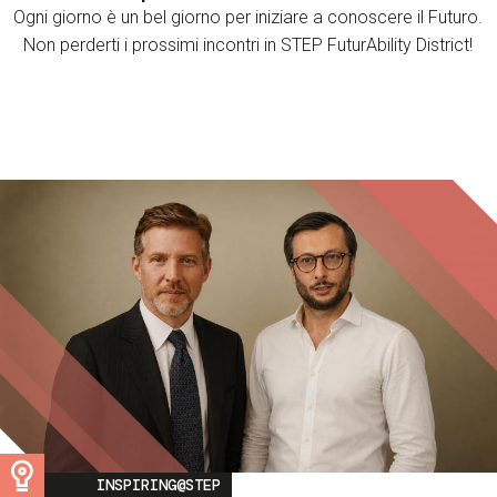
Ogni giorno è un bel giorno per iniziare a conoscere il Futuro.
Non perderti i prossimi incontri in STEP FuturAbility District!
Image
INSPIRING@STEP