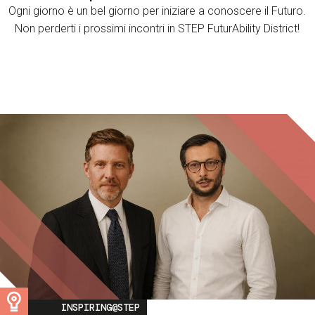
Ogni giorno è un bel giorno per iniziare a conoscere il Futuro.
Non perderti i prossimi incontri in STEP FuturAbility District!
Image
INSPIRING@STEP