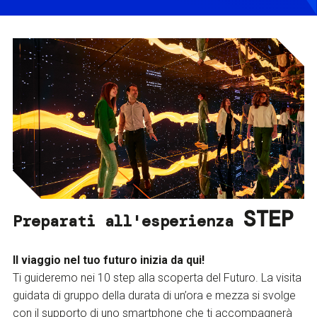
STEP
Preparati all'esperienza
Il viaggio nel tuo futuro inizia da qui!
Ti guideremo nei 10 step alla scoperta del Futuro. La visita
guidata di gruppo della durata di un’ora e mezza si svolge
con il supporto di uno smartphone che ti accompagnerà