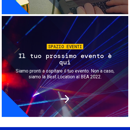
Immagine
SPAZIO EVENTI
Il tuo prossimo evento è
qui
Siamo pronti a ospitare il tuo evento. Non a caso,
siamo la Best Location al BEA 2022.