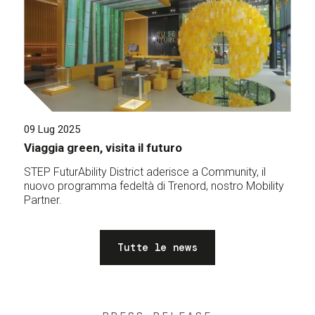
09 Lug 2025
Viaggia green, visita il futuro
STEP FuturAbility District aderisce a Community, il
nuovo programma fedeltà di Trenord, nostro Mobility
Partner.
Tutte le news