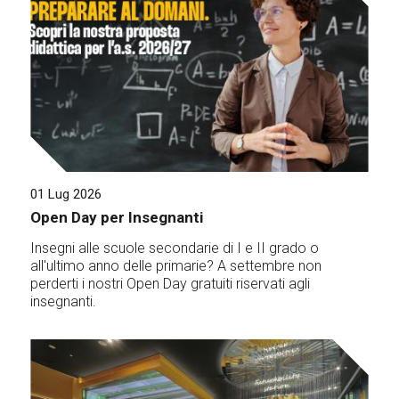
01 Lug 2026
Open Day per Insegnanti
Insegni alle scuole secondarie di I e II grado o
all'ultimo anno delle primarie? A settembre non
perderti i nostri Open Day gratuiti riservati agli
insegnanti.