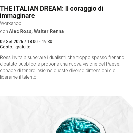
THE ITALIAN DREAM: Il coraggio di
immaginare
Workshop
con
Alec Ross, Walter Renna
09 Set 2026 / 18:00 - 19:30
Costo
gratuito
Ross invita a superare i dualismi che troppo spesso frenano il
dibattito pubblico e propone una nuova visione del Paese,
capace di tenere insieme queste diverse dimensioni e di
liberarne il talento