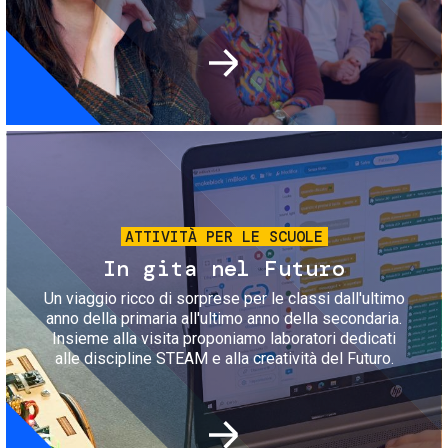
Immagine
ATTIVITÀ PER LE SCUOLE
In gita nel Futuro
Un viaggio ricco di sorprese per le classi dall'ultimo
anno della primaria all'ultimo anno della secondaria.
Insieme alla visita proponiamo laboratori dedicati
alle discipline STEAM e alla creatività del Futuro.