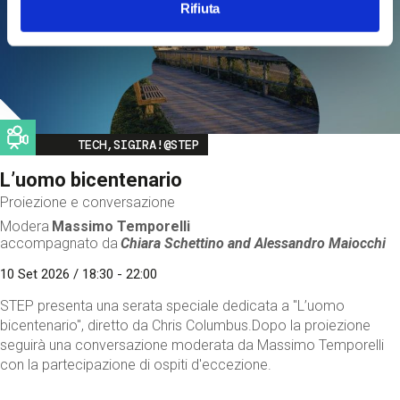
Rifiuta
Image
TECH,SIGIRA!@STEP
L’uomo bicentenario
Proiezione e conversazione
Modera
Massimo Temporelli
accompagnato da
Chiara Schettino and
Alessandro Maiocchi
10 Set 2026 / 18:30 - 22:00
STEP presenta una serata speciale dedicata a "L’uomo
bicentenario", diretto da Chris Columbus.Dopo la proiezione
seguirà una conversazione moderata da Massimo Temporelli
con la partecipazione di ospiti d'eccezione.