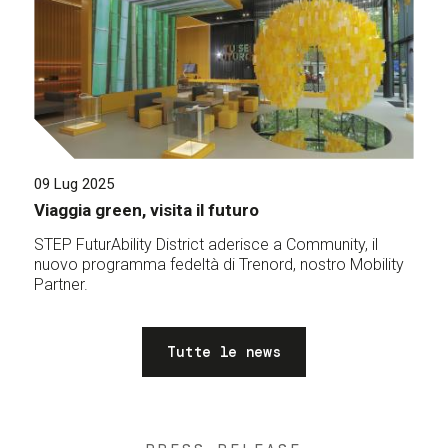
09 Lug 2025
Viaggia green, visita il futuro
STEP FuturAbility District aderisce a Community, il
nuovo programma fedeltà di Trenord, nostro Mobility
Partner.
Tutte le news