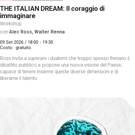
THE ITALIAN DREAM: Il coraggio di
immaginare
Workshop
con
Alec Ross, Walter Renna
09 Set 2026 / 18:00 - 19:30
Costo
gratuito
Ross invita a superare i dualismi che troppo spesso frenano il
dibattito pubblico e propone una nuova visione del Paese,
capace di tenere insieme queste diverse dimensioni e di
liberarne il talento