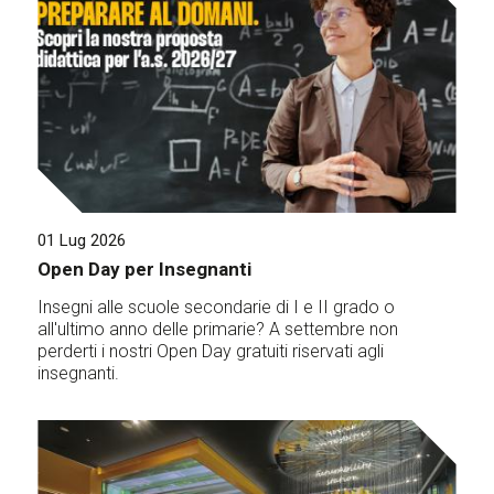
01 Lug 2026
Open Day per Insegnanti
Insegni alle scuole secondarie di I e II grado o
all'ultimo anno delle primarie? A settembre non
perderti i nostri Open Day gratuiti riservati agli
insegnanti.