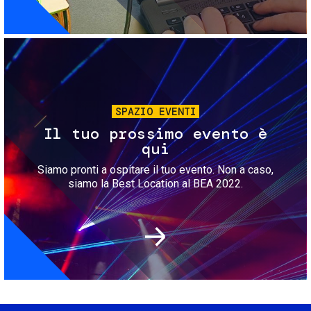
Immagine
SPAZIO EVENTI
Il tuo prossimo evento è
qui
Siamo pronti a ospitare il tuo evento. Non a caso,
siamo la Best Location al BEA 2022.