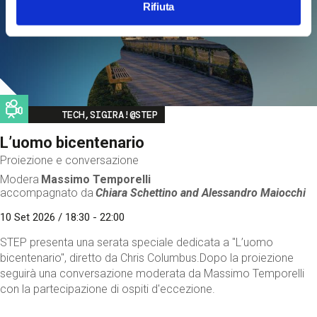
Rifiuta
Image
TECH,SIGIRA!@STEP
L’uomo bicentenario
Proiezione e conversazione
Modera
Massimo Temporelli
accompagnato da
Chiara Schettino and
Alessandro Maiocchi
10 Set 2026 / 18:30 - 22:00
STEP presenta una serata speciale dedicata a "L’uomo
bicentenario", diretto da Chris Columbus.Dopo la proiezione
seguirà una conversazione moderata da Massimo Temporelli
con la partecipazione di ospiti d'eccezione.