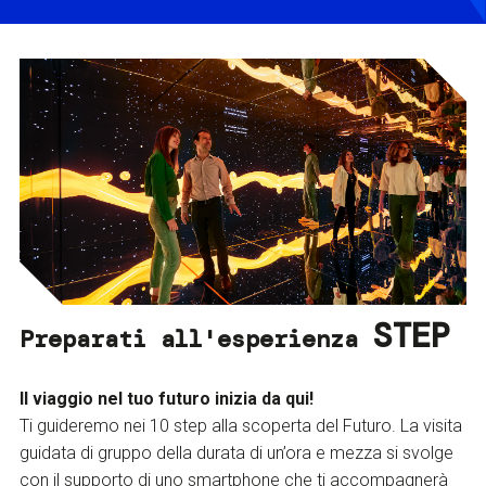
STEP
Preparati all'esperienza
Il viaggio nel tuo futuro inizia da qui!
Ti guideremo nei 10 step alla scoperta del Futuro. La visita
guidata di gruppo della durata di un’ora e mezza si svolge
con il supporto di uno smartphone che ti accompagnerà