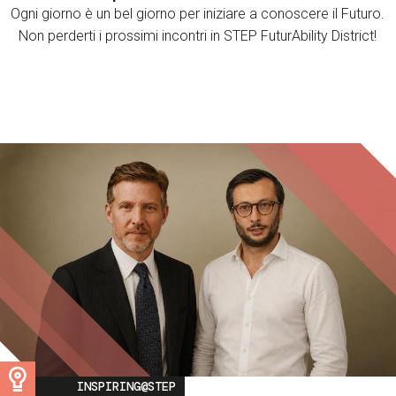
Ogni giorno è un bel giorno per iniziare a conoscere il Futuro.
Non perderti i prossimi incontri in STEP FuturAbility District!
Image
INSPIRING@STEP