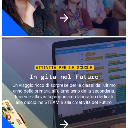
Immagine
ATTIVITÀ PER LE SCUOLE
In gita nel Futuro
Un viaggio ricco di sorprese per le classi dall'ultimo
anno della primaria all'ultimo anno della secondaria.
Insieme alla visita proponiamo laboratori dedicati
alle discipline STEAM e alla creatività del Futuro.