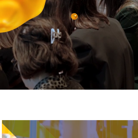
Immagine