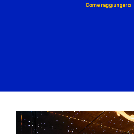
Come raggiungerci