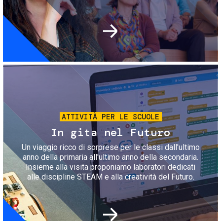
Immagine
ATTIVITÀ PER LE SCUOLE
In gita nel Futuro
Un viaggio ricco di sorprese per le classi dall'ultimo
anno della primaria all'ultimo anno della secondaria.
Insieme alla visita proponiamo laboratori dedicati
alle discipline STEAM e alla creatività del Futuro.