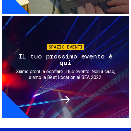
Immagine
SPAZIO EVENTI
Il tuo prossimo evento è
qui
Siamo pronti a ospitare il tuo evento. Non a caso,
siamo la Best Location al BEA 2022.