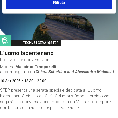
Rifiuta
Image
TECH,SIGIRA!@STEP
L’uomo bicentenario
Proiezione e conversazione
Modera
Massimo Temporelli
accompagnato da
Chiara Schettino and
Alessandro Maiocchi
10 Set 2026 / 18:30 - 22:00
STEP presenta una serata speciale dedicata a "L’uomo
bicentenario", diretto da Chris Columbus.Dopo la proiezione
seguirà una conversazione moderata da Massimo Temporelli
con la partecipazione di ospiti d'eccezione.