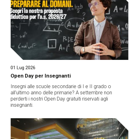
01 Lug 2026
Open Day per Insegnanti
Insegni alle scuole secondarie di I e II grado o
all'ultimo anno delle primarie? A settembre non
perderti i nostri Open Day gratuiti riservati agli
insegnanti.