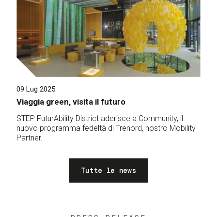
09 Lug 2025
Viaggia green, visita il futuro
STEP FuturAbility District aderisce a Community, il
nuovo programma fedeltà di Trenord, nostro Mobility
Partner.
Tutte le news