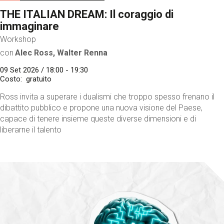
THE ITALIAN DREAM: Il coraggio di
immaginare
Workshop
con
Alec Ross, Walter Renna
09 Set 2026 / 18:00 - 19:30
Costo
gratuito
Ross invita a superare i dualismi che troppo spesso frenano il
dibattito pubblico e propone una nuova visione del Paese,
capace di tenere insieme queste diverse dimensioni e di
liberarne il talento