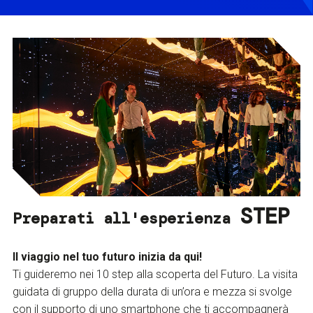
STEP
Preparati all'esperienza
Il viaggio nel tuo futuro inizia da qui!
Ti guideremo nei 10 step alla scoperta del Futuro. La visita
guidata di gruppo della durata di un’ora e mezza si svolge
con il supporto di uno smartphone che ti accompagnerà