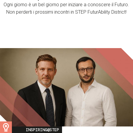
Ogni giorno è un bel giorno per iniziare a conoscere il Futuro.
Non perderti i prossimi incontri in STEP FuturAbility District!
Image
INSPIRING@STEP