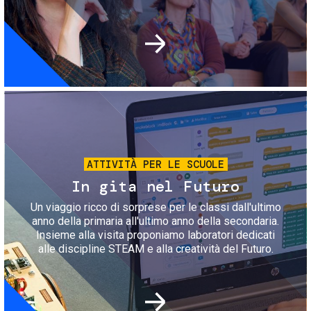
Immagine
ATTIVITÀ PER LE SCUOLE
In gita nel Futuro
Un viaggio ricco di sorprese per le classi dall'ultimo
anno della primaria all'ultimo anno della secondaria.
Insieme alla visita proponiamo laboratori dedicati
alle discipline STEAM e alla creatività del Futuro.