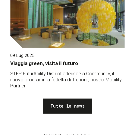
09 Lug 2025
Viaggia green, visita il futuro
STEP FuturAbility District aderisce a Community, il
nuovo programma fedeltà di Trenord, nostro Mobility
Partner.
Tutte le news