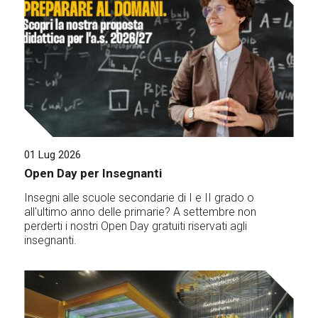
01 Lug 2026
Open Day per Insegnanti
Insegni alle scuole secondarie di I e II grado o
all'ultimo anno delle primarie? A settembre non
perderti i nostri Open Day gratuiti riservati agli
insegnanti.