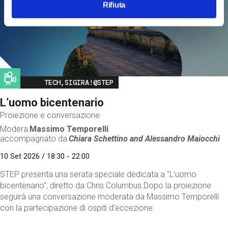
Rifiuta
Image
TECH,SIGIRA!@STEP
L’uomo bicentenario
Proiezione e conversazione
Modera
Massimo Temporelli
accompagnato da
Chiara Schettino and
Alessandro Maiocchi
10 Set 2026 / 18:30 - 22:00
STEP presenta una serata speciale dedicata a "L’uomo
bicentenario", diretto da Chris Columbus.Dopo la proiezione
seguirà una conversazione moderata da Massimo Temporelli
con la partecipazione di ospiti d'eccezione.