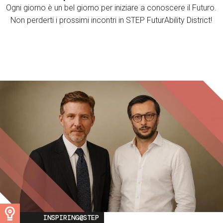
Ogni giorno è un bel giorno per iniziare a conoscere il Futuro.
Non perderti i prossimi incontri in STEP FuturAbility District!
Image
INSPIRING@STEP