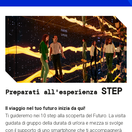
STEP
Preparati all'esperienza
Il viaggio nel tuo futuro inizia da qui!
Ti guideremo nei 10 step alla scoperta del Futuro. La visita
guidata di gruppo della durata di un’ora e mezza si svolge
con il supporto di uno smartphone che ti accompagnerà