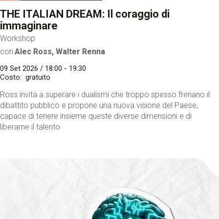
THE ITALIAN DREAM: Il coraggio di
immaginare
Workshop
con
Alec Ross, Walter Renna
09 Set 2026 / 18:00 - 19:30
Costo
gratuito
Ross invita a superare i dualismi che troppo spesso frenano il
dibattito pubblico e propone una nuova visione del Paese,
capace di tenere insieme queste diverse dimensioni e di
liberarne il talento