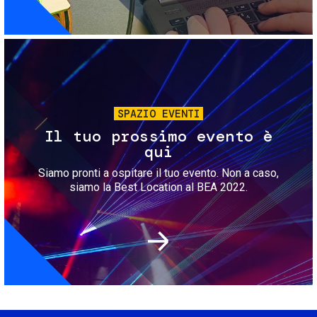
Immagine
SPAZIO EVENTI
Il tuo prossimo evento è
qui
Siamo pronti a ospitare il tuo evento. Non a caso,
siamo la Best Location al BEA 2022.