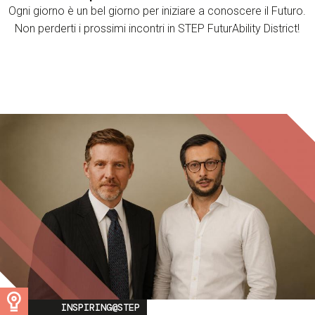
Ogni giorno è un bel giorno per iniziare a conoscere il Futuro.
Non perderti i prossimi incontri in STEP FuturAbility District!
Image
INSPIRING@STEP