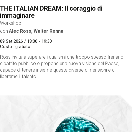
THE ITALIAN DREAM: Il coraggio di
immaginare
Workshop
con
Alec Ross, Walter Renna
09 Set 2026 / 18:00 - 19:30
Costo
gratuito
Ross invita a superare i dualismi che troppo spesso frenano il
dibattito pubblico e propone una nuova visione del Paese,
capace di tenere insieme queste diverse dimensioni e di
liberarne il talento