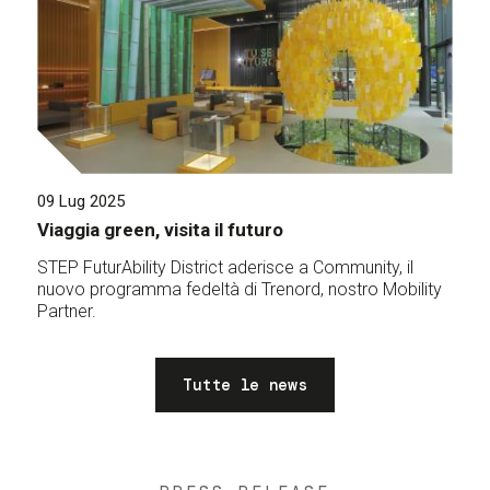
09 Lug 2025
Viaggia green, visita il futuro
STEP FuturAbility District aderisce a Community, il
nuovo programma fedeltà di Trenord, nostro Mobility
Partner.
Tutte le news