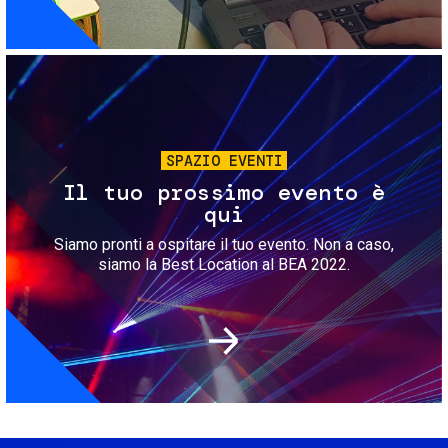
Immagine
SPAZIO EVENTI
Il tuo prossimo evento è
qui
Siamo pronti a ospitare il tuo evento. Non a caso,
siamo la Best Location al BEA 2022.