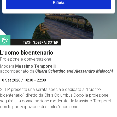
Rifiuta
Image
TECH,SIGIRA!@STEP
L’uomo bicentenario
Proiezione e conversazione
Modera
Massimo Temporelli
accompagnato da
Chiara Schettino and
Alessandro Maiocchi
10 Set 2026 / 18:30 - 22:00
STEP presenta una serata speciale dedicata a "L’uomo
bicentenario", diretto da Chris Columbus.Dopo la proiezione
seguirà una conversazione moderata da Massimo Temporelli
con la partecipazione di ospiti d'eccezione.