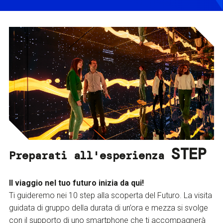
STEP
Preparati all'esperienza
Il viaggio nel tuo futuro inizia da qui!
Ti guideremo nei 10 step alla scoperta del Futuro. La visita
guidata di gruppo della durata di un’ora e mezza si svolge
con il supporto di uno smartphone che ti accompagnerà