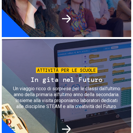
Immagine
ATTIVITÀ PER LE SCUOLE
In gita nel Futuro
Un viaggio ricco di sorprese per le classi dall'ultimo
anno della primaria all'ultimo anno della secondaria.
Insieme alla visita proponiamo laboratori dedicati
alle discipline STEAM e alla creatività del Futuro.