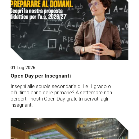
01 Lug 2026
Open Day per Insegnanti
Insegni alle scuole secondarie di I e II grado o
all'ultimo anno delle primarie? A settembre non
perderti i nostri Open Day gratuiti riservati agli
insegnanti.