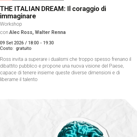
THE ITALIAN DREAM: Il coraggio di
immaginare
Workshop
con
Alec Ross, Walter Renna
09 Set 2026 / 18:00 - 19:30
Costo
gratuito
Ross invita a superare i dualismi che troppo spesso frenano il
dibattito pubblico e propone una nuova visione del Paese,
capace di tenere insieme queste diverse dimensioni e di
liberarne il talento