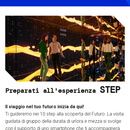
STEP
Preparati all'esperienza
Il viaggio nel tuo futuro inizia da qui!
Ti guideremo nei 10 step alla scoperta del Futuro. La visita
guidata di gruppo della durata di un’ora e mezza si svolge
con il supporto di uno smartphone che ti accompagnerà