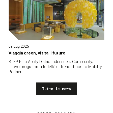
09 Lug 2025
Viaggia green, visita il futuro
STEP FuturAbility District aderisce a Community, il
nuovo programma fedeltà di Trenord, nostro Mobility
Partner.
Tutte le news