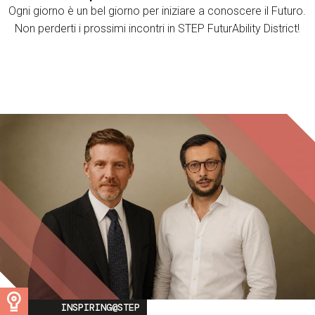
Ogni giorno è un bel giorno per iniziare a conoscere il Futuro.
Non perderti i prossimi incontri in STEP FuturAbility District!
Image
INSPIRING@STEP