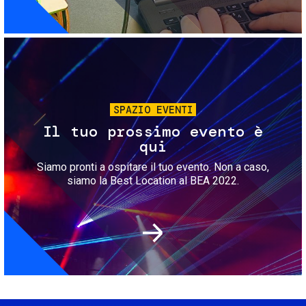
Immagine
SPAZIO EVENTI
Il tuo prossimo evento è
qui
Siamo pronti a ospitare il tuo evento. Non a caso,
siamo la Best Location al BEA 2022.