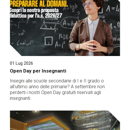
01 Lug 2026
Open Day per Insegnanti
Insegni alle scuole secondarie di I e II grado o
all'ultimo anno delle primarie? A settembre non
perderti i nostri Open Day gratuiti riservati agli
insegnanti.