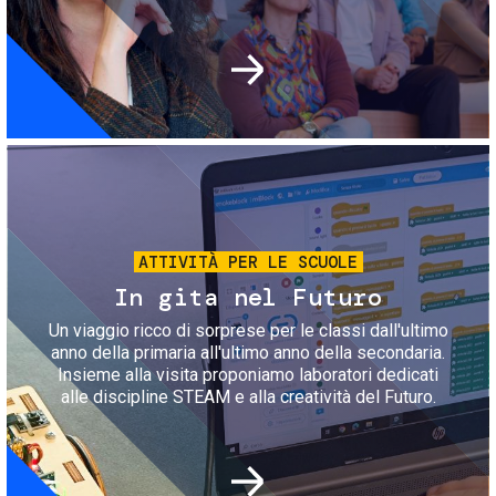
Immagine
ATTIVITÀ PER LE SCUOLE
In gita nel Futuro
Un viaggio ricco di sorprese per le classi dall'ultimo
anno della primaria all'ultimo anno della secondaria.
Insieme alla visita proponiamo laboratori dedicati
alle discipline STEAM e alla creatività del Futuro.