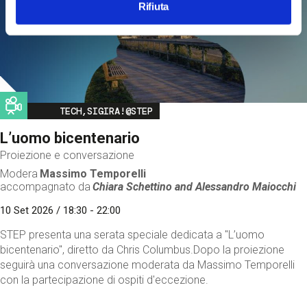
Rifiuta
Image
TECH,SIGIRA!@STEP
L’uomo bicentenario
Proiezione e conversazione
Modera
Massimo Temporelli
accompagnato da
Chiara Schettino and
Alessandro Maiocchi
10 Set 2026 / 18:30 - 22:00
STEP presenta una serata speciale dedicata a "L’uomo
bicentenario", diretto da Chris Columbus.Dopo la proiezione
seguirà una conversazione moderata da Massimo Temporelli
con la partecipazione di ospiti d'eccezione.