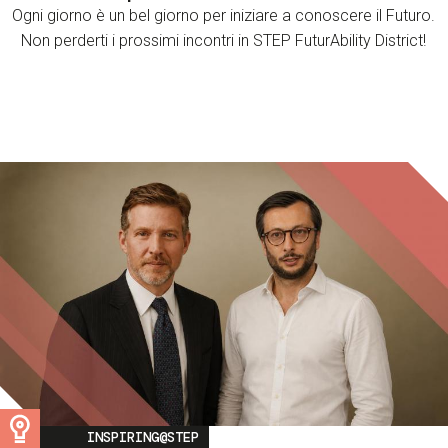
Ogni giorno è un bel giorno per iniziare a conoscere il Futuro.
Non perderti i prossimi incontri in STEP FuturAbility District!
Image
INSPIRING@STEP