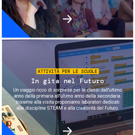
Immagine
ATTIVITÀ PER LE SCUOLE
In gita nel Futuro
Un viaggio ricco di sorprese per le classi dall'ultimo
anno della primaria all'ultimo anno della secondaria.
Insieme alla visita proponiamo laboratori dedicati
alle discipline STEAM e alla creatività del Futuro.