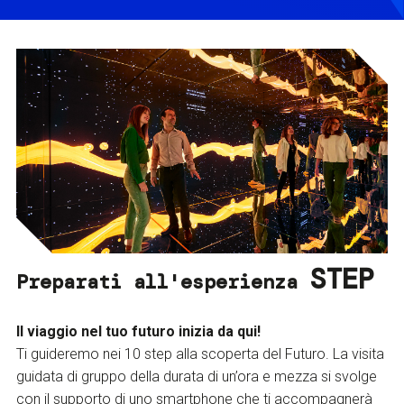
STEP
Preparati all'esperienza
Il viaggio nel tuo futuro inizia da qui!
Ti guideremo nei 10 step alla scoperta del Futuro. La visita
guidata di gruppo della durata di un’ora e mezza si svolge
con il supporto di uno smartphone che ti accompagnerà