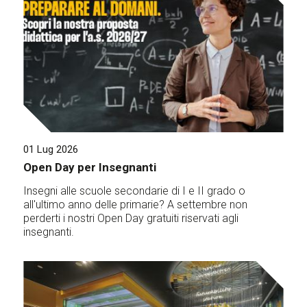
01 Lug 2026
Open Day per Insegnanti
Insegni alle scuole secondarie di I e II grado o
all'ultimo anno delle primarie? A settembre non
perderti i nostri Open Day gratuiti riservati agli
insegnanti.