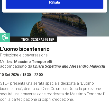
Rifiuta
Image
TECH,SIGIRA!@STEP
L’uomo bicentenario
Proiezione e conversazione
Modera
Massimo Temporelli
accompagnato da
Chiara Schettino and
Alessandro Maiocchi
10 Set 2026 / 18:30 - 22:00
STEP presenta una serata speciale dedicata a "L’uomo
bicentenario", diretto da Chris Columbus.Dopo la proiezione
seguirà una conversazione moderata da Massimo Temporelli
con la partecipazione di ospiti d'eccezione.