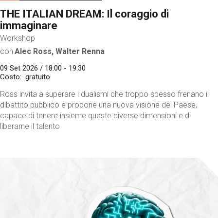
THE ITALIAN DREAM: Il coraggio di
immaginare
Workshop
con
Alec Ross, Walter Renna
09 Set 2026 / 18:00 - 19:30
Costo
gratuito
Ross invita a superare i dualismi che troppo spesso frenano il
dibattito pubblico e propone una nuova visione del Paese,
capace di tenere insieme queste diverse dimensioni e di
liberarne il talento