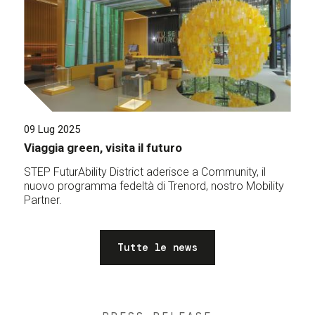
09 Lug 2025
Viaggia green, visita il futuro
STEP FuturAbility District aderisce a Community, il
nuovo programma fedeltà di Trenord, nostro Mobility
Partner.
Tutte le news