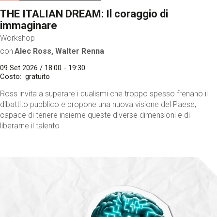
THE ITALIAN DREAM: Il coraggio di
immaginare
Workshop
con
Alec Ross, Walter Renna
09 Set 2026 / 18:00 - 19:30
Costo
gratuito
Ross invita a superare i dualismi che troppo spesso frenano il
dibattito pubblico e propone una nuova visione del Paese,
capace di tenere insieme queste diverse dimensioni e di
liberarne il talento