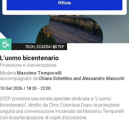
Rifiuta
Image
TECH,SIGIRA!@STEP
L’uomo bicentenario
Proiezione e conversazione
Modera
Massimo Temporelli
accompagnato da
Chiara Schettino and
Alessandro Maiocchi
10 Set 2026 / 18:30 - 22:00
STEP presenta una serata speciale dedicata a "L’uomo
bicentenario", diretto da Chris Columbus.Dopo la proiezione
seguirà una conversazione moderata da Massimo Temporelli
con la partecipazione di ospiti d'eccezione.