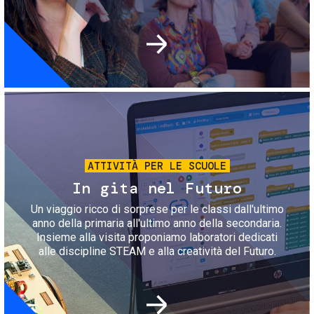
Immagine
ATTIVITÀ PER LE SCUOLE
In gita nel Futuro
Un viaggio ricco di sorprese per le classi dall'ultimo
anno della primaria all'ultimo anno della secondaria.
Insieme alla visita proponiamo laboratori dedicati
alle discipline STEAM e alla creatività del Futuro.