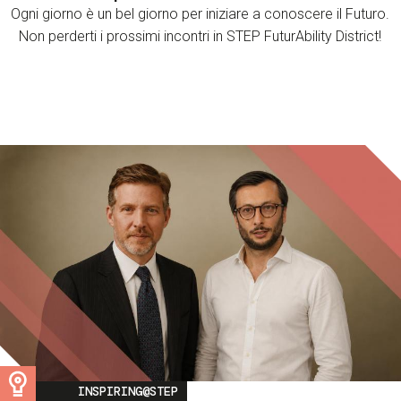
Ogni giorno è un bel giorno per iniziare a conoscere il Futuro.
Non perderti i prossimi incontri in STEP FuturAbility District!
Image
INSPIRING@STEP