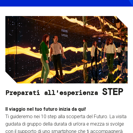
STEP
Preparati all'esperienza
Il viaggio nel tuo futuro inizia da qui!
Ti guideremo nei 10 step alla scoperta del Futuro. La visita
guidata di gruppo della durata di un’ora e mezza si svolge
con il supporto di uno smartphone che ti accompagnerà