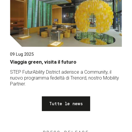
09 Lug 2025
Viaggia green, visita il futuro
STEP FuturAbility District aderisce a Community, il
nuovo programma fedeltà di Trenord, nostro Mobility
Partner.
Tutte le news