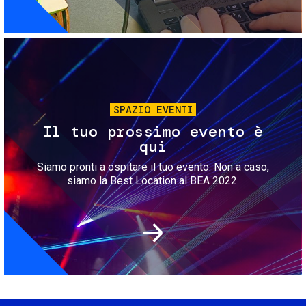
Immagine
SPAZIO EVENTI
Il tuo prossimo evento è
qui
Siamo pronti a ospitare il tuo evento. Non a caso,
siamo la Best Location al BEA 2022.