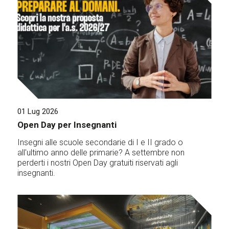
01 Lug 2026
Open Day per Insegnanti
Insegni alle scuole secondarie di I e II grado o
all'ultimo anno delle primarie? A settembre non
perderti i nostri Open Day gratuiti riservati agli
insegnanti.