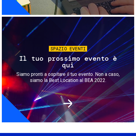
Immagine
SPAZIO EVENTI
Il tuo prossimo evento è
qui
Siamo pronti a ospitare il tuo evento. Non a caso,
siamo la Best Location al BEA 2022.