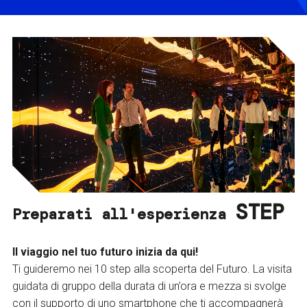
STEP
Preparati all'esperienza
Il viaggio nel tuo futuro inizia da qui!
Ti guideremo nei 10 step alla scoperta del Futuro. La visita
guidata di gruppo della durata di un’ora e mezza si svolge
con il supporto di uno smartphone che ti accompagnerà