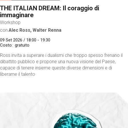
THE ITALIAN DREAM: Il coraggio di
immaginare
Workshop
con
Alec Ross, Walter Renna
09 Set 2026 / 18:00 - 19:30
Costo
gratuito
Ross invita a superare i dualismi che troppo spesso frenano il
dibattito pubblico e propone una nuova visione del Paese,
capace di tenere insieme queste diverse dimensioni e di
liberarne il talento