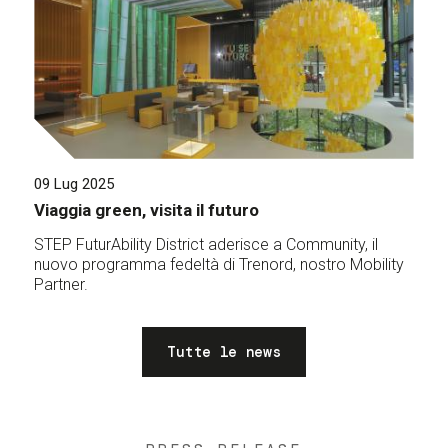
09 Lug 2025
Viaggia green, visita il futuro
STEP FuturAbility District aderisce a Community, il
nuovo programma fedeltà di Trenord, nostro Mobility
Partner.
Tutte le news