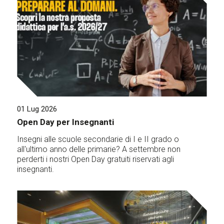
01 Lug 2026
Open Day per Insegnanti
Insegni alle scuole secondarie di I e II grado o
all'ultimo anno delle primarie? A settembre non
perderti i nostri Open Day gratuiti riservati agli
insegnanti.