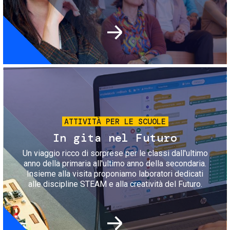
Immagine
ATTIVITÀ PER LE SCUOLE
In gita nel Futuro
Un viaggio ricco di sorprese per le classi dall'ultimo
anno della primaria all'ultimo anno della secondaria.
Insieme alla visita proponiamo laboratori dedicati
alle discipline STEAM e alla creatività del Futuro.