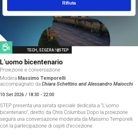
Rifiuta
Image
TECH,SIGIRA!@STEP
L’uomo bicentenario
Proiezione e conversazione
Modera
Massimo Temporelli
accompagnato da
Chiara Schettino and
Alessandro Maiocchi
10 Set 2026 / 18:30 - 22:00
STEP presenta una serata speciale dedicata a "L’uomo
bicentenario", diretto da Chris Columbus.Dopo la proiezione
seguirà una conversazione moderata da Massimo Temporelli
con la partecipazione di ospiti d'eccezione.