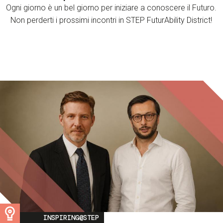
Ogni giorno è un bel giorno per iniziare a conoscere il Futuro.
Non perderti i prossimi incontri in STEP FuturAbility District!
Image
INSPIRING@STEP