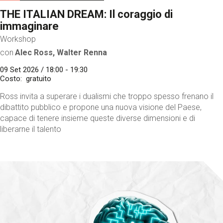
THE ITALIAN DREAM: Il coraggio di
immaginare
Workshop
con
Alec Ross, Walter Renna
09 Set 2026 / 18:00 - 19:30
Costo
gratuito
Ross invita a superare i dualismi che troppo spesso frenano il
dibattito pubblico e propone una nuova visione del Paese,
capace di tenere insieme queste diverse dimensioni e di
liberarne il talento