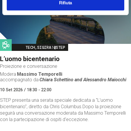
Rifiuta
Image
TECH,SIGIRA!@STEP
L’uomo bicentenario
Proiezione e conversazione
Modera
Massimo Temporelli
accompagnato da
Chiara Schettino and
Alessandro Maiocchi
10 Set 2026 / 18:30 - 22:00
STEP presenta una serata speciale dedicata a "L’uomo
bicentenario", diretto da Chris Columbus.Dopo la proiezione
seguirà una conversazione moderata da Massimo Temporelli
con la partecipazione di ospiti d'eccezione.