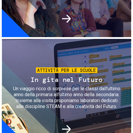
Immagine
ATTIVITÀ PER LE SCUOLE
In gita nel Futuro
Un viaggio ricco di sorprese per le classi dall'ultimo
anno della primaria all'ultimo anno della secondaria.
Insieme alla visita proponiamo laboratori dedicati
alle discipline STEAM e alla creatività del Futuro.