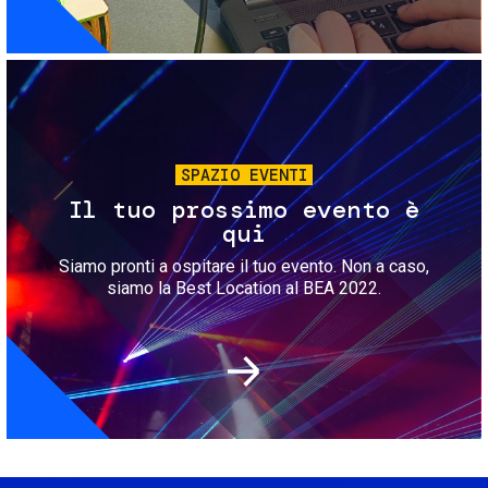
Immagine
SPAZIO EVENTI
Il tuo prossimo evento è
qui
Siamo pronti a ospitare il tuo evento. Non a caso,
siamo la Best Location al BEA 2022.