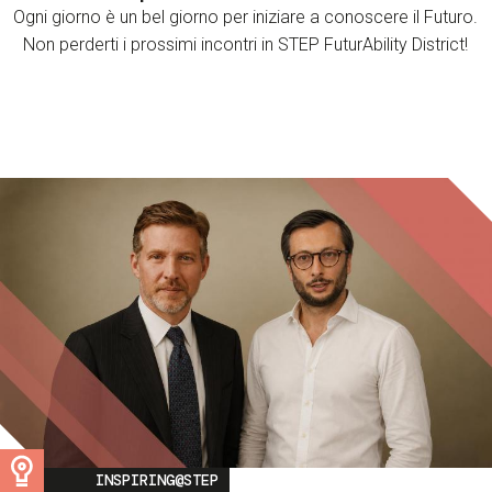
Ogni giorno è un bel giorno per iniziare a conoscere il Futuro.
Non perderti i prossimi incontri in STEP FuturAbility District!
Image
INSPIRING@STEP