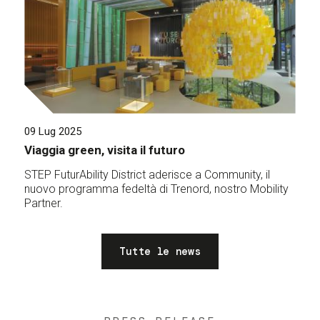
09 Lug 2025
Viaggia green, visita il futuro
STEP FuturAbility District aderisce a Community, il
nuovo programma fedeltà di Trenord, nostro Mobility
Partner.
Tutte le news