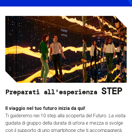
STEP
Preparati all'esperienza
Il viaggio nel tuo futuro inizia da qui!
Ti guideremo nei 10 step alla scoperta del Futuro. La visita
guidata di gruppo della durata di un’ora e mezza si svolge
con il supporto di uno smartphone che ti accompagnerà