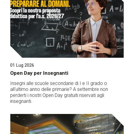
01 Lug 2026
Open Day per Insegnanti
Insegni alle scuole secondarie di I e II grado o
all'ultimo anno delle primarie? A settembre non
perderti i nostri Open Day gratuiti riservati agli
insegnanti.