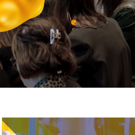
Immagine