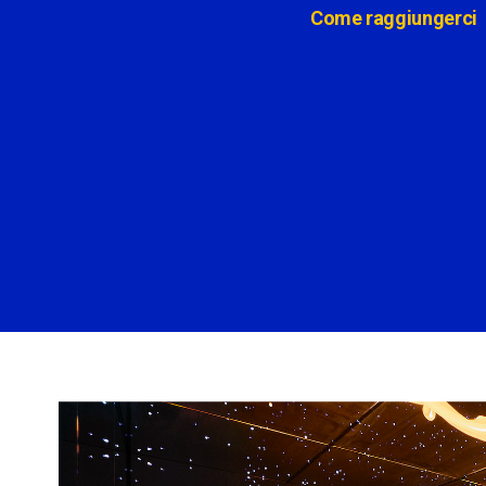
Come raggiungerci