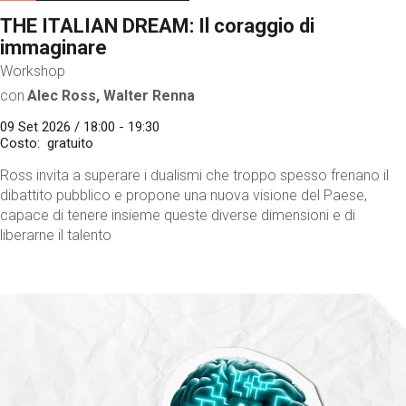
THE ITALIAN DREAM: Il coraggio di
immaginare
Workshop
con
Alec Ross, Walter Renna
09 Set 2026 / 18:00 - 19:30
Costo
gratuito
Ross invita a superare i dualismi che troppo spesso frenano il
dibattito pubblico e propone una nuova visione del Paese,
capace di tenere insieme queste diverse dimensioni e di
liberarne il talento