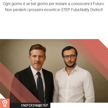
Ogni giorno è un bel giorno per iniziare a conoscere il Futuro.
Non perderti i prossimi incontri in STEP FuturAbility District!
Image
INSPIRING@STEP