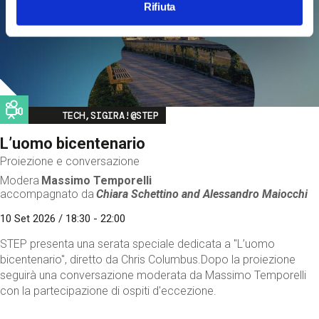
Rifiuta
Image
TECH,SIGIRA!@STEP
L’uomo bicentenario
Proiezione e conversazione
Modera
Massimo Temporelli
accompagnato da
Chiara Schettino and
Alessandro Maiocchi
10 Set 2026 / 18:30 - 22:00
STEP presenta una serata speciale dedicata a "L’uomo
bicentenario", diretto da Chris Columbus.Dopo la proiezione
seguirà una conversazione moderata da Massimo Temporelli
con la partecipazione di ospiti d'eccezione.