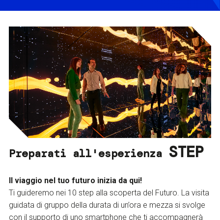
STEP
Preparati all'esperienza
Il viaggio nel tuo futuro inizia da qui!
Ti guideremo nei 10 step alla scoperta del Futuro. La visita
guidata di gruppo della durata di un’ora e mezza si svolge
con il supporto di uno smartphone che ti accompagnerà