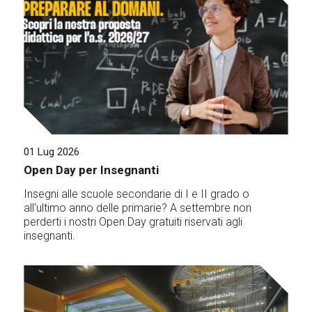
01 Lug 2026
Open Day per Insegnanti
Insegni alle scuole secondarie di I e II grado o
all'ultimo anno delle primarie? A settembre non
perderti i nostri Open Day gratuiti riservati agli
insegnanti.