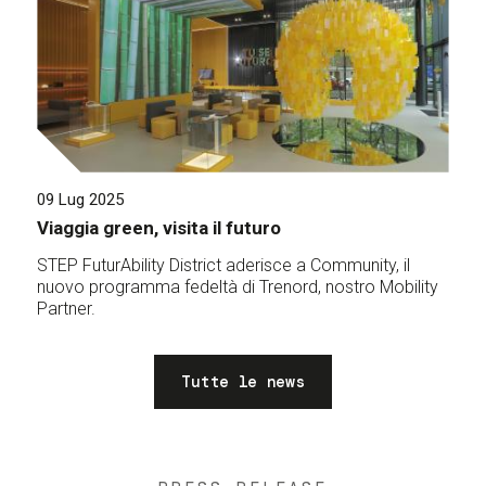
09 Lug 2025
Viaggia green, visita il futuro
STEP FuturAbility District aderisce a Community, il
nuovo programma fedeltà di Trenord, nostro Mobility
Partner.
Tutte le news