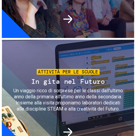
Immagine
ATTIVITÀ PER LE SCUOLE
In gita nel Futuro
Un viaggio ricco di sorprese per le classi dall'ultimo
anno della primaria all'ultimo anno della secondaria.
Insieme alla visita proponiamo laboratori dedicati
alle discipline STEAM e alla creatività del Futuro.