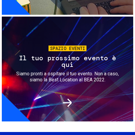
Immagine
SPAZIO EVENTI
Il tuo prossimo evento è
qui
Siamo pronti a ospitare il tuo evento. Non a caso,
siamo la Best Location al BEA 2022.