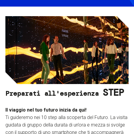
STEP
Preparati all'esperienza
Il viaggio nel tuo futuro inizia da qui!
Ti guideremo nei 10 step alla scoperta del Futuro. La visita
guidata di gruppo della durata di un’ora e mezza si svolge
con il supporto di uno smartphone che ti accompagnerà