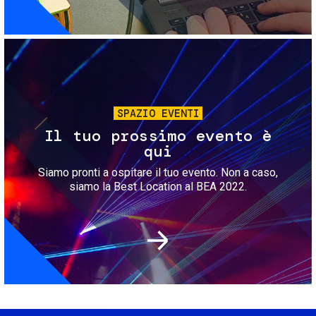
Immagine
SPAZIO EVENTI
Il tuo prossimo evento è
qui
Siamo pronti a ospitare il tuo evento. Non a caso,
siamo la Best Location al BEA 2022.