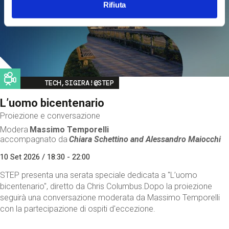
Rifiuta
Image
TECH,SIGIRA!@STEP
L’uomo bicentenario
Proiezione e conversazione
Modera
Massimo Temporelli
accompagnato da
Chiara Schettino and
Alessandro Maiocchi
10 Set 2026 / 18:30 - 22:00
STEP presenta una serata speciale dedicata a "L’uomo
bicentenario", diretto da Chris Columbus.Dopo la proiezione
seguirà una conversazione moderata da Massimo Temporelli
con la partecipazione di ospiti d'eccezione.