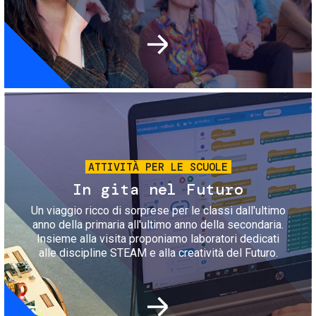
Immagine
ATTIVITÀ PER LE SCUOLE
In gita nel Futuro
Un viaggio ricco di sorprese per le classi dall'ultimo
anno della primaria all'ultimo anno della secondaria.
Insieme alla visita proponiamo laboratori dedicati
alle discipline STEAM e alla creatività del Futuro.