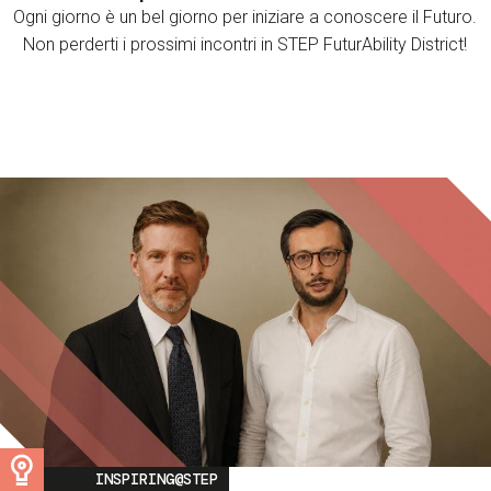
Ogni giorno è un bel giorno per iniziare a conoscere il Futuro.
Non perderti i prossimi incontri in STEP FuturAbility District!
Image
INSPIRING@STEP