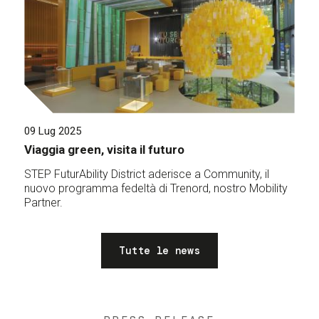
09 Lug 2025
Viaggia green, visita il futuro
STEP FuturAbility District aderisce a Community, il
nuovo programma fedeltà di Trenord, nostro Mobility
Partner.
Tutte le news