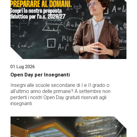
01 Lug 2026
Open Day per Insegnanti
Insegni alle scuole secondarie di I e II grado o
all'ultimo anno delle primarie? A settembre non
perderti i nostri Open Day gratuiti riservati agli
insegnanti.