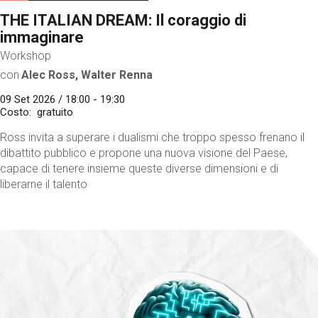
THE ITALIAN DREAM: Il coraggio di
immaginare
Workshop
con
Alec Ross, Walter Renna
09 Set 2026 / 18:00 - 19:30
Costo
gratuito
Ross invita a superare i dualismi che troppo spesso frenano il
dibattito pubblico e propone una nuova visione del Paese,
capace di tenere insieme queste diverse dimensioni e di
liberarne il talento