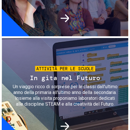
Immagine
ATTIVITÀ PER LE SCUOLE
In gita nel Futuro
Un viaggio ricco di sorprese per le classi dall'ultimo
anno della primaria all'ultimo anno della secondaria.
Insieme alla visita proponiamo laboratori dedicati
alle discipline STEAM e alla creatività del Futuro.