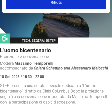
Rifiuta
Image
TECH,SIGIRA!@STEP
L’uomo bicentenario
Proiezione e conversazione
Modera
Massimo Temporelli
accompagnato da
Chiara Schettino and
Alessandro Maiocchi
10 Set 2026 / 18:30 - 22:00
STEP presenta una serata speciale dedicata a "L’uomo
bicentenario", diretto da Chris Columbus.Dopo la proiezione
seguirà una conversazione moderata da Massimo Temporelli
con la partecipazione di ospiti d'eccezione.