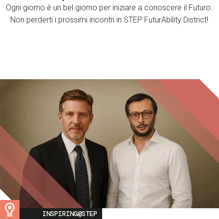
Ogni giorno è un bel giorno per iniziare a conoscere il Futuro.
Non perderti i prossimi incontri in STEP FuturAbility District!
Image
INSPIRING@STEP