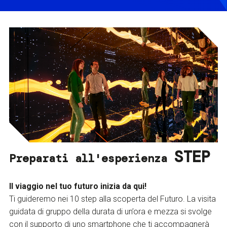
STEP
Preparati all'esperienza
Il viaggio nel tuo futuro inizia da qui!
Ti guideremo nei 10 step alla scoperta del Futuro. La visita
guidata di gruppo della durata di un’ora e mezza si svolge
con il supporto di uno smartphone che ti accompagnerà