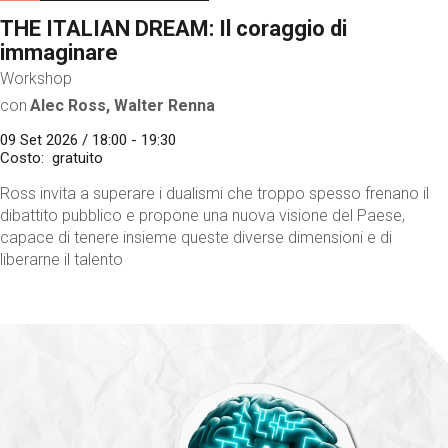
THE ITALIAN DREAM: Il coraggio di
immaginare
Workshop
con
Alec Ross, Walter Renna
09 Set 2026 / 18:00 - 19:30
Costo
gratuito
Ross invita a superare i dualismi che troppo spesso frenano il
dibattito pubblico e propone una nuova visione del Paese,
capace di tenere insieme queste diverse dimensioni e di
liberarne il talento