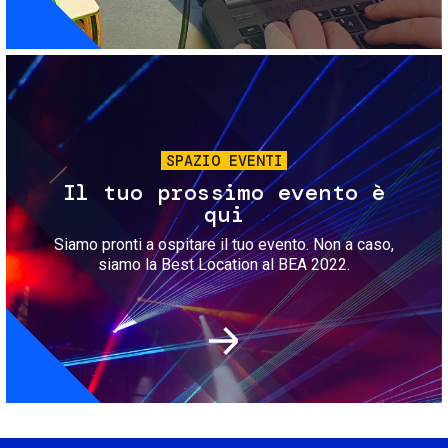
Immagine
SPAZIO EVENTI
Il tuo prossimo evento è
qui
Siamo pronti a ospitare il tuo evento. Non a caso,
siamo la Best Location al BEA 2022.