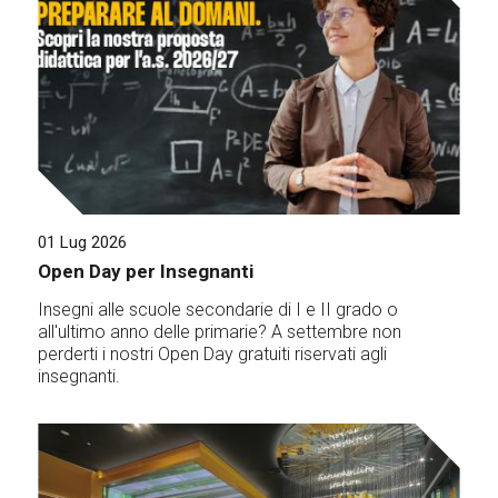
01 Lug 2026
Open Day per Insegnanti
Insegni alle scuole secondarie di I e II grado o
all'ultimo anno delle primarie? A settembre non
perderti i nostri Open Day gratuiti riservati agli
insegnanti.