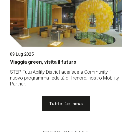
09 Lug 2025
Viaggia green, visita il futuro
STEP FuturAbility District aderisce a Community, il
nuovo programma fedeltà di Trenord, nostro Mobility
Partner.
Tutte le news