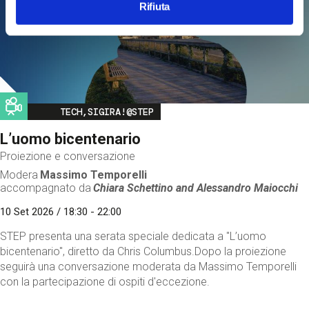
Rifiuta
Image
TECH,SIGIRA!@STEP
L’uomo bicentenario
Proiezione e conversazione
Modera
Massimo Temporelli
accompagnato da
Chiara Schettino and
Alessandro Maiocchi
10 Set 2026 / 18:30 - 22:00
STEP presenta una serata speciale dedicata a "L’uomo
bicentenario", diretto da Chris Columbus.Dopo la proiezione
seguirà una conversazione moderata da Massimo Temporelli
con la partecipazione di ospiti d'eccezione.