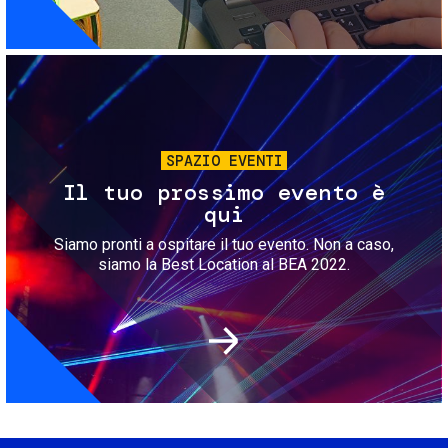
Immagine
SPAZIO EVENTI
Il tuo prossimo evento è
qui
Siamo pronti a ospitare il tuo evento. Non a caso,
siamo la Best Location al BEA 2022.