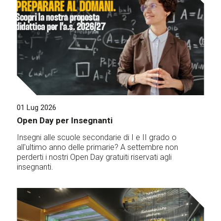
01 Lug 2026
Open Day per Insegnanti
Insegni alle scuole secondarie di I e II grado o
all'ultimo anno delle primarie? A settembre non
perderti i nostri Open Day gratuiti riservati agli
insegnanti.