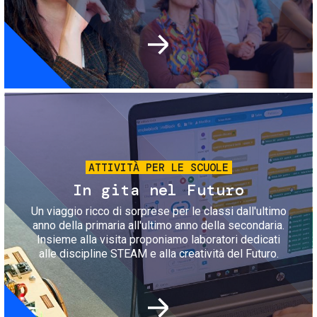
Immagine
ATTIVITÀ PER LE SCUOLE
In gita nel Futuro
Un viaggio ricco di sorprese per le classi dall'ultimo
anno della primaria all'ultimo anno della secondaria.
Insieme alla visita proponiamo laboratori dedicati
alle discipline STEAM e alla creatività del Futuro.