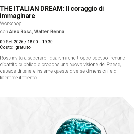
THE ITALIAN DREAM: Il coraggio di
immaginare
Workshop
con
Alec Ross, Walter Renna
09 Set 2026 / 18:00 - 19:30
Costo
gratuito
Ross invita a superare i dualismi che troppo spesso frenano il
dibattito pubblico e propone una nuova visione del Paese,
capace di tenere insieme queste diverse dimensioni e di
liberarne il talento