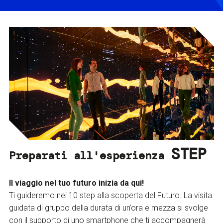
STEP
Preparati all'esperienza
Il viaggio nel tuo futuro inizia da qui!
Ti guideremo nei 10 step alla scoperta del Futuro. La visita
guidata di gruppo della durata di un’ora e mezza si svolge
con il supporto di uno smartphone che ti accompagnerà