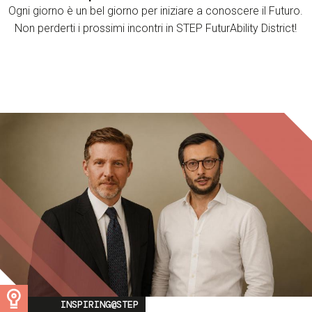
Ogni giorno è un bel giorno per iniziare a conoscere il Futuro.
Non perderti i prossimi incontri in STEP FuturAbility District!
Image
INSPIRING@STEP