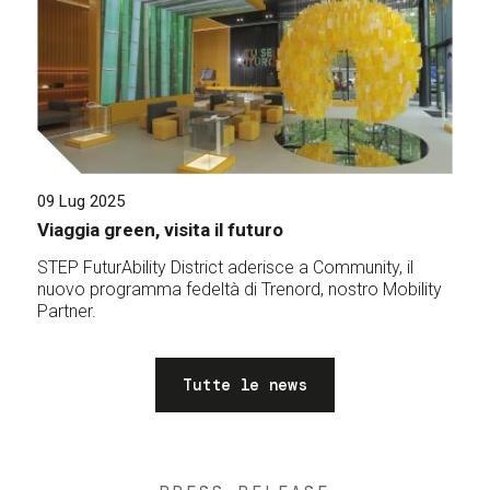
09 Lug 2025
Viaggia green, visita il futuro
STEP FuturAbility District aderisce a Community, il
nuovo programma fedeltà di Trenord, nostro Mobility
Partner.
Tutte le news