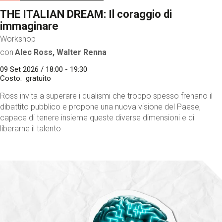
THE ITALIAN DREAM: Il coraggio di
immaginare
Workshop
con
Alec Ross, Walter Renna
09 Set 2026 / 18:00 - 19:30
Costo
gratuito
Ross invita a superare i dualismi che troppo spesso frenano il
dibattito pubblico e propone una nuova visione del Paese,
capace di tenere insieme queste diverse dimensioni e di
liberarne il talento