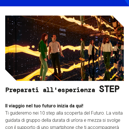
STEP
Preparati all'esperienza
Il viaggio nel tuo futuro inizia da qui!
Ti guideremo nei 10 step alla scoperta del Futuro. La visita
guidata di gruppo della durata di un’ora e mezza si svolge
con il supporto di uno smartphone che ti accompagnerà