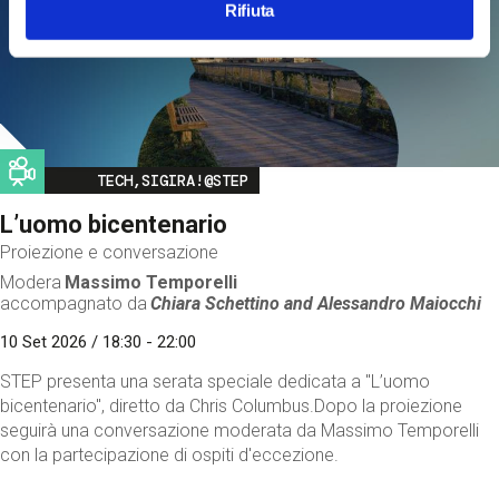
Rifiuta
Image
TECH,SIGIRA!@STEP
L’uomo bicentenario
Proiezione e conversazione
Modera
Massimo Temporelli
accompagnato da
Chiara Schettino and
Alessandro Maiocchi
10 Set 2026 / 18:30 - 22:00
STEP presenta una serata speciale dedicata a "L’uomo
bicentenario", diretto da Chris Columbus.Dopo la proiezione
seguirà una conversazione moderata da Massimo Temporelli
con la partecipazione di ospiti d'eccezione.