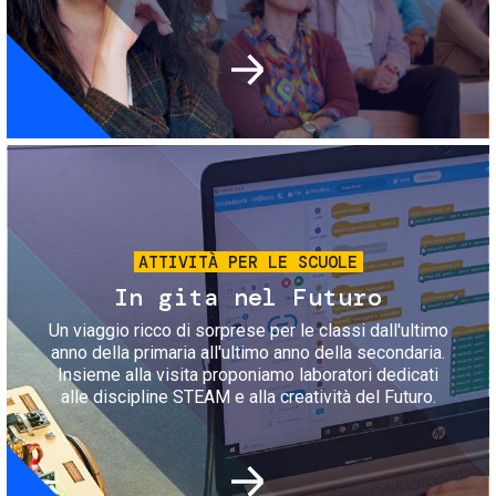
Immagine
ATTIVITÀ PER LE SCUOLE
In gita nel Futuro
Un viaggio ricco di sorprese per le classi dall'ultimo
anno della primaria all'ultimo anno della secondaria.
Insieme alla visita proponiamo laboratori dedicati
alle discipline STEAM e alla creatività del Futuro.