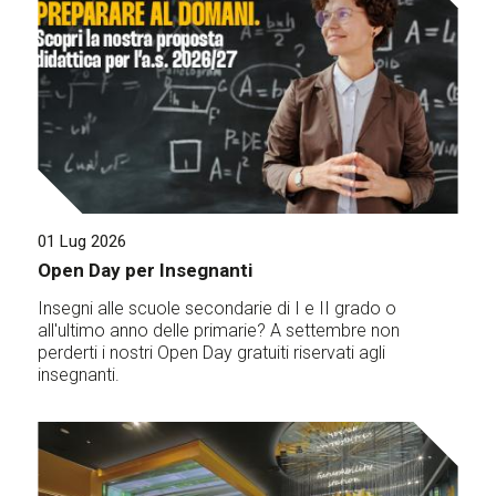
01 Lug 2026
Open Day per Insegnanti
Insegni alle scuole secondarie di I e II grado o
all'ultimo anno delle primarie? A settembre non
perderti i nostri Open Day gratuiti riservati agli
insegnanti.