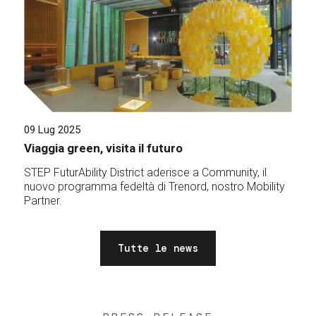
09 Lug 2025
Viaggia green, visita il futuro
STEP FuturAbility District aderisce a Community, il
nuovo programma fedeltà di Trenord, nostro Mobility
Partner.
Tutte le news