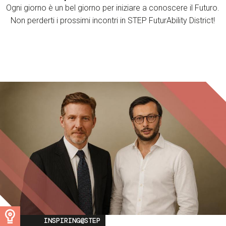
Ogni giorno è un bel giorno per iniziare a conoscere il Futuro.
Non perderti i prossimi incontri in STEP FuturAbility District!
Image
INSPIRING@STEP