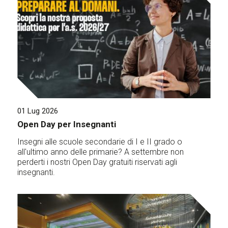
01 Lug 2026
Open Day per Insegnanti
Insegni alle scuole secondarie di I e II grado o
all'ultimo anno delle primarie? A settembre non
perderti i nostri Open Day gratuiti riservati agli
insegnanti.