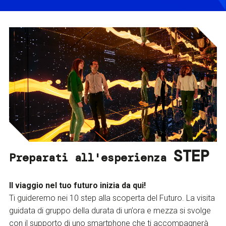
STEP
Preparati all'esperienza
Il viaggio nel tuo futuro inizia da qui!
Ti guideremo nei 10 step alla scoperta del Futuro. La visita
guidata di gruppo della durata di un’ora e mezza si svolge
con il supporto di uno smartphone che ti accompagnerà