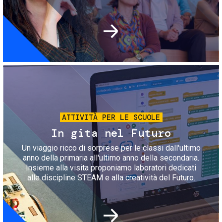
Immagine
ATTIVITÀ PER LE SCUOLE
In gita nel Futuro
Un viaggio ricco di sorprese per le classi dall'ultimo
anno della primaria all'ultimo anno della secondaria.
Insieme alla visita proponiamo laboratori dedicati
alle discipline STEAM e alla creatività del Futuro.