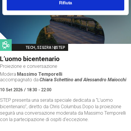
Rifiuta
Image
TECH,SIGIRA!@STEP
L’uomo bicentenario
Proiezione e conversazione
Modera
Massimo Temporelli
accompagnato da
Chiara Schettino and
Alessandro Maiocchi
10 Set 2026 / 18:30 - 22:00
STEP presenta una serata speciale dedicata a "L’uomo
bicentenario", diretto da Chris Columbus.Dopo la proiezione
seguirà una conversazione moderata da Massimo Temporelli
con la partecipazione di ospiti d'eccezione.