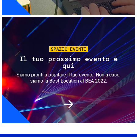
Immagine
SPAZIO EVENTI
Il tuo prossimo evento è
qui
Siamo pronti a ospitare il tuo evento. Non a caso,
siamo la Best Location al BEA 2022.