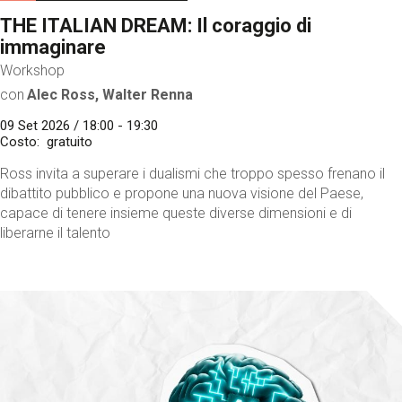
THE ITALIAN DREAM: Il coraggio di
immaginare
Workshop
con
Alec Ross, Walter Renna
09 Set 2026 / 18:00 - 19:30
Costo
gratuito
Ross invita a superare i dualismi che troppo spesso frenano il
dibattito pubblico e propone una nuova visione del Paese,
capace di tenere insieme queste diverse dimensioni e di
liberarne il talento