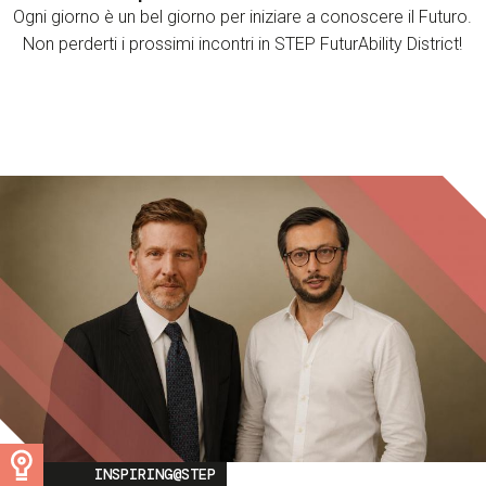
Ogni giorno è un bel giorno per iniziare a conoscere il Futuro.
Non perderti i prossimi incontri in STEP FuturAbility District!
Image
INSPIRING@STEP