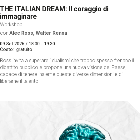
THE ITALIAN DREAM: Il coraggio di
immaginare
Workshop
con
Alec Ross, Walter Renna
09 Set 2026 / 18:00 - 19:30
Costo
gratuito
Ross invita a superare i dualismi che troppo spesso frenano il
dibattito pubblico e propone una nuova visione del Paese,
capace di tenere insieme queste diverse dimensioni e di
liberarne il talento