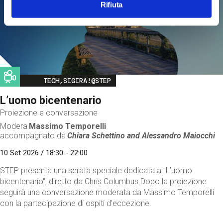
Rifiuta
Image
TECH,SIGIRA!@STEP
L’uomo bicentenario
Proiezione e conversazione
Modera
Massimo Temporelli
accompagnato da
Chiara Schettino and
Alessandro Maiocchi
10 Set 2026 / 18:30 - 22:00
STEP presenta una serata speciale dedicata a "L’uomo
bicentenario", diretto da Chris Columbus.Dopo la proiezione
seguirà una conversazione moderata da Massimo Temporelli
con la partecipazione di ospiti d'eccezione.