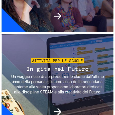
Immagine
ATTIVITÀ PER LE SCUOLE
In gita nel Futuro
Un viaggio ricco di sorprese per le classi dall'ultimo
anno della primaria all'ultimo anno della secondaria.
Insieme alla visita proponiamo laboratori dedicati
alle discipline STEAM e alla creatività del Futuro.