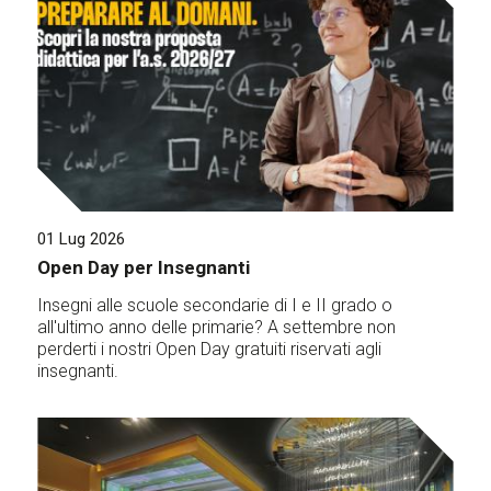
01 Lug 2026
Open Day per Insegnanti
Insegni alle scuole secondarie di I e II grado o
all'ultimo anno delle primarie? A settembre non
perderti i nostri Open Day gratuiti riservati agli
insegnanti.