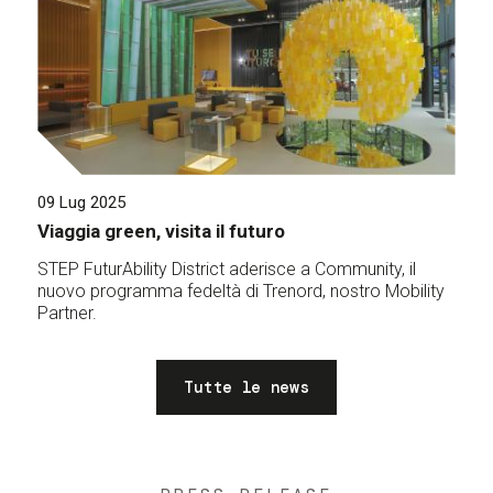
09 Lug 2025
Viaggia green, visita il futuro
STEP FuturAbility District aderisce a Community, il
nuovo programma fedeltà di Trenord, nostro Mobility
Partner.
Tutte le news