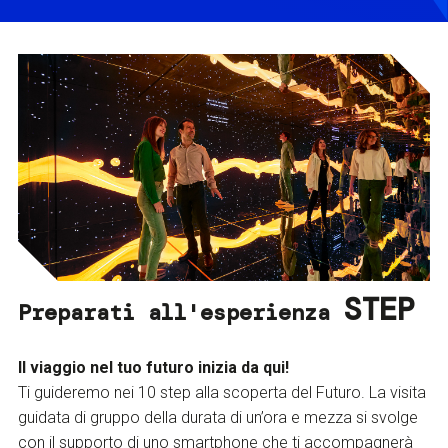
STEP
Preparati all'esperienza
Il viaggio nel tuo futuro inizia da qui!
Ti guideremo nei 10 step alla scoperta del Futuro. La visita
guidata di gruppo della durata di un’ora e mezza si svolge
con il supporto di uno smartphone che ti accompagnerà