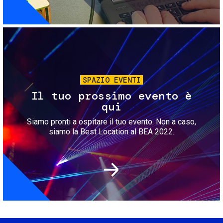
Immagine
SPAZIO EVENTI
Il tuo prossimo evento è
qui
Siamo pronti a ospitare il tuo evento. Non a caso,
siamo la Best Location al BEA 2022.