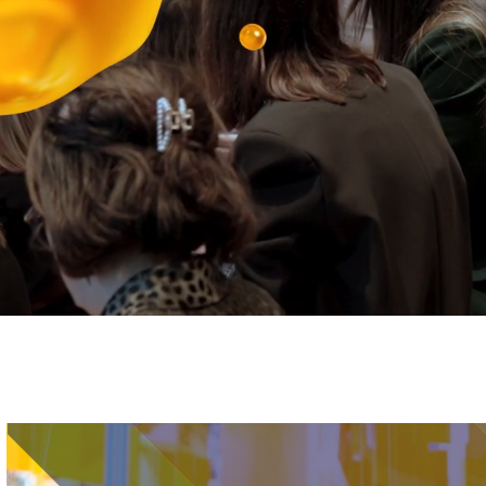
Immagine