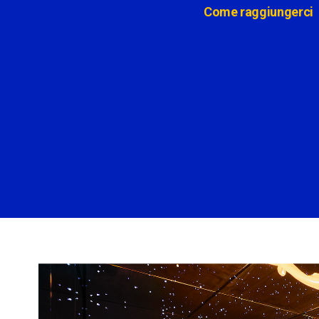
Come raggiungerci