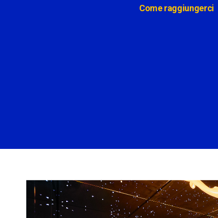
Come raggiungerci