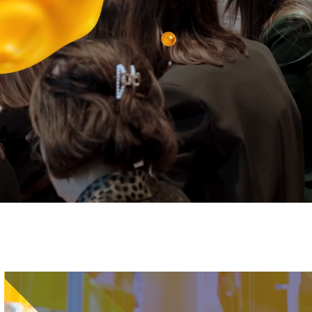
Immagine