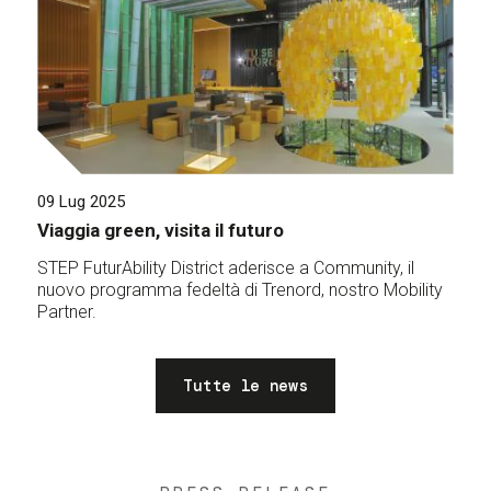
09 Lug 2025
Viaggia green, visita il futuro
STEP FuturAbility District aderisce a Community, il
nuovo programma fedeltà di Trenord, nostro Mobility
Partner.
Tutte le news