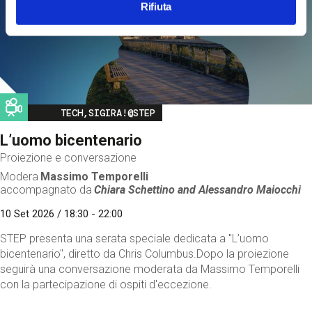
Rifiuta
Image
TECH,SIGIRA!@STEP
L’uomo bicentenario
Proiezione e conversazione
Modera
Massimo Temporelli
accompagnato da
Chiara Schettino and
Alessandro Maiocchi
10 Set 2026 / 18:30 - 22:00
STEP presenta una serata speciale dedicata a "L’uomo
bicentenario", diretto da Chris Columbus.Dopo la proiezione
seguirà una conversazione moderata da Massimo Temporelli
con la partecipazione di ospiti d'eccezione.