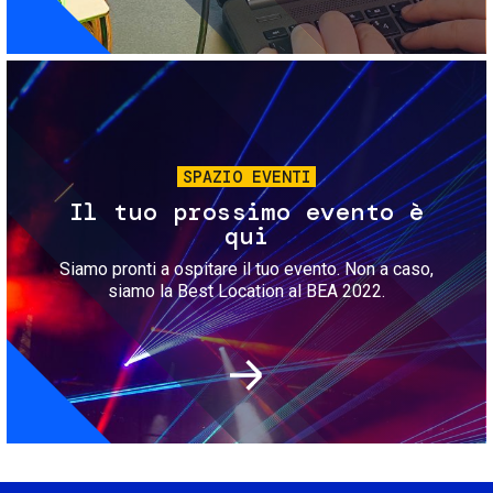
Immagine
SPAZIO EVENTI
Il tuo prossimo evento è
qui
Siamo pronti a ospitare il tuo evento. Non a caso,
siamo la Best Location al BEA 2022.