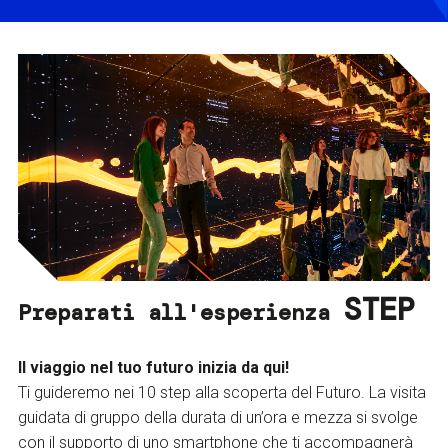
STEP
Preparati all'esperienza
Il viaggio nel tuo futuro inizia da qui!
Ti guideremo nei 10 step alla scoperta del Futuro. La visita
guidata di gruppo della durata di un’ora e mezza si svolge
con il supporto di uno smartphone che ti accompagnerà