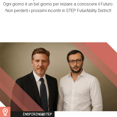
Ogni giorno è un bel giorno per iniziare a conoscere il Futuro.
Non perderti i prossimi incontri in STEP FuturAbility District!
Image
INSPIRING@STEP