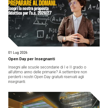
01 Lug 2026
Open Day per Insegnanti
Insegni alle scuole secondarie di I e II grado o
all'ultimo anno delle primarie? A settembre non
perderti i nostri Open Day gratuiti riservati agli
insegnanti.