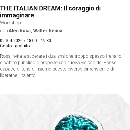
THE ITALIAN DREAM: Il coraggio di
immaginare
Workshop
con
Alec Ross, Walter Renna
09 Set 2026 / 18:00 - 19:30
Costo
gratuito
Ross invita a superare i dualismi che troppo spesso frenano il
dibattito pubblico e propone una nuova visione del Paese,
capace di tenere insieme queste diverse dimensioni e di
liberarne il talento