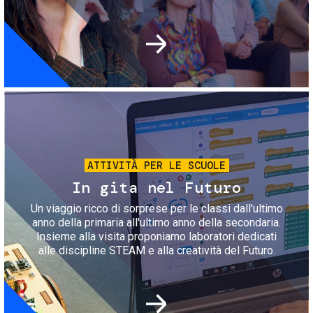
Immagine
ATTIVITÀ PER LE SCUOLE
In gita nel Futuro
Un viaggio ricco di sorprese per le classi dall'ultimo
anno della primaria all'ultimo anno della secondaria.
Insieme alla visita proponiamo laboratori dedicati
alle discipline STEAM e alla creatività del Futuro.