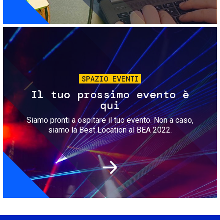
Immagine
SPAZIO EVENTI
Il tuo prossimo evento è
qui
Siamo pronti a ospitare il tuo evento. Non a caso,
siamo la Best Location al BEA 2022.