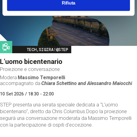
Rifiuta
Image
TECH,SIGIRA!@STEP
L’uomo bicentenario
Proiezione e conversazione
Modera
Massimo Temporelli
accompagnato da
Chiara Schettino and
Alessandro Maiocchi
10 Set 2026 / 18:30 - 22:00
STEP presenta una serata speciale dedicata a "L’uomo
bicentenario", diretto da Chris Columbus.Dopo la proiezione
seguirà una conversazione moderata da Massimo Temporelli
con la partecipazione di ospiti d'eccezione.