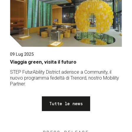
09 Lug 2025
Viaggia green, visita il futuro
STEP FuturAbility District aderisce a Community, il
nuovo programma fedeltà di Trenord, nostro Mobility
Partner.
Tutte le news