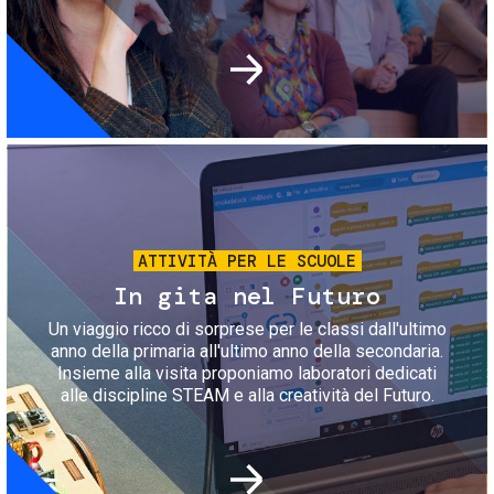
Immagine
ATTIVITÀ PER LE SCUOLE
In gita nel Futuro
Un viaggio ricco di sorprese per le classi dall'ultimo
anno della primaria all'ultimo anno della secondaria.
Insieme alla visita proponiamo laboratori dedicati
alle discipline STEAM e alla creatività del Futuro.