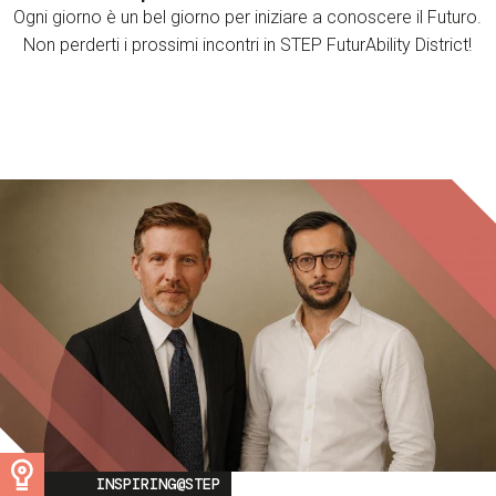
Ogni giorno è un bel giorno per iniziare a conoscere il Futuro.
Non perderti i prossimi incontri in STEP FuturAbility District!
Image
INSPIRING@STEP