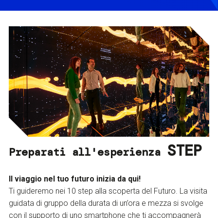
STEP
Preparati all'esperienza
Il viaggio nel tuo futuro inizia da qui!
Ti guideremo nei 10 step alla scoperta del Futuro. La visita
guidata di gruppo della durata di un’ora e mezza si svolge
con il supporto di uno smartphone che ti accompagnerà