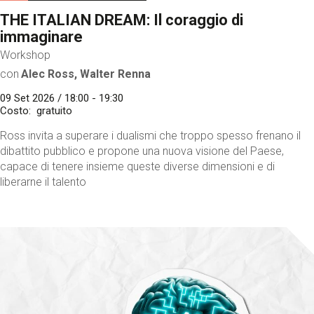
THE ITALIAN DREAM: Il coraggio di
immaginare
Workshop
con
Alec Ross, Walter Renna
09 Set 2026 / 18:00 - 19:30
Costo
gratuito
Ross invita a superare i dualismi che troppo spesso frenano il
dibattito pubblico e propone una nuova visione del Paese,
capace di tenere insieme queste diverse dimensioni e di
liberarne il talento