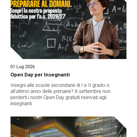
01 Lug 2026
Open Day per Insegnanti
Insegni alle scuole secondarie di I e II grado o
all'ultimo anno delle primarie? A settembre non
perderti i nostri Open Day gratuiti riservati agli
insegnanti.