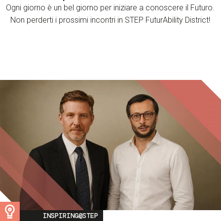
Ogni giorno è un bel giorno per iniziare a conoscere il Futuro.
Non perderti i prossimi incontri in STEP FuturAbility District!
Image
INSPIRING@STEP