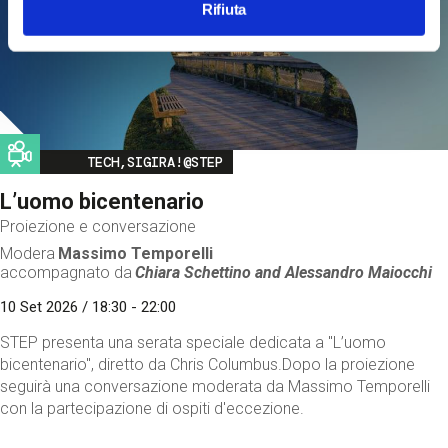
Rifiuta
Image
TECH,SIGIRA!@STEP
L’uomo bicentenario
Proiezione e conversazione
Modera
Massimo Temporelli
accompagnato da
Chiara Schettino and
Alessandro Maiocchi
10 Set 2026 / 18:30 - 22:00
STEP presenta una serata speciale dedicata a "L’uomo
bicentenario", diretto da Chris Columbus.Dopo la proiezione
seguirà una conversazione moderata da Massimo Temporelli
con la partecipazione di ospiti d'eccezione.