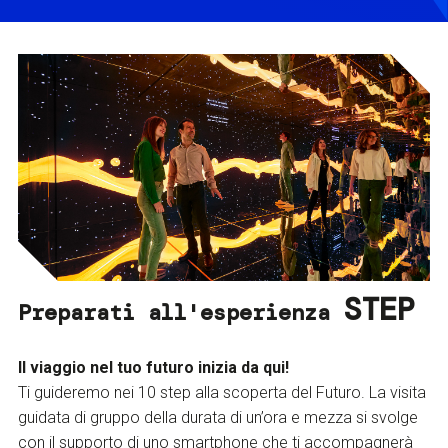
STEP
Preparati all'esperienza
Il viaggio nel tuo futuro inizia da qui!
Ti guideremo nei 10 step alla scoperta del Futuro. La visita
guidata di gruppo della durata di un’ora e mezza si svolge
con il supporto di uno smartphone che ti accompagnerà