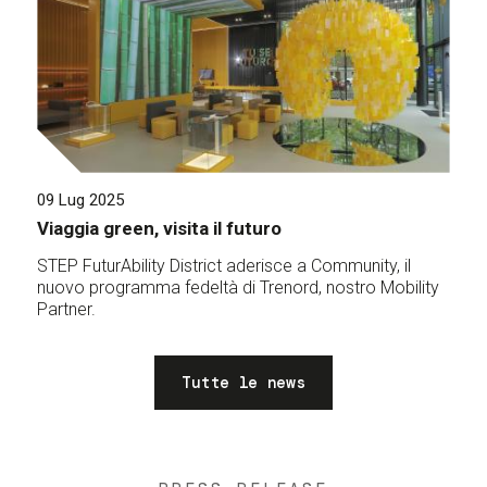
09 Lug 2025
Viaggia green, visita il futuro
STEP FuturAbility District aderisce a Community, il
nuovo programma fedeltà di Trenord, nostro Mobility
Partner.
Tutte le news