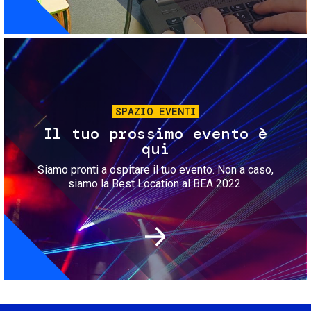
Immagine
SPAZIO EVENTI
Il tuo prossimo evento è
qui
Siamo pronti a ospitare il tuo evento. Non a caso,
siamo la Best Location al BEA 2022.