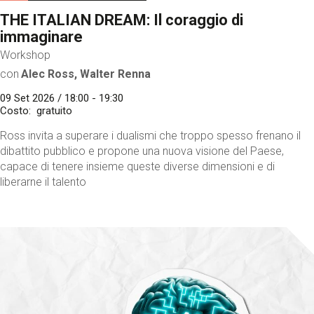
THE ITALIAN DREAM: Il coraggio di
immaginare
Workshop
con
Alec Ross, Walter Renna
09 Set 2026 / 18:00 - 19:30
Costo
gratuito
Ross invita a superare i dualismi che troppo spesso frenano il
dibattito pubblico e propone una nuova visione del Paese,
capace di tenere insieme queste diverse dimensioni e di
liberarne il talento