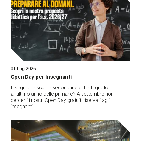
01 Lug 2026
Open Day per Insegnanti
Insegni alle scuole secondarie di I e II grado o
all'ultimo anno delle primarie? A settembre non
perderti i nostri Open Day gratuiti riservati agli
insegnanti.