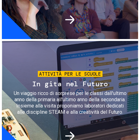
Immagine
ATTIVITÀ PER LE SCUOLE
In gita nel Futuro
Un viaggio ricco di sorprese per le classi dall'ultimo
anno della primaria all'ultimo anno della secondaria.
Insieme alla visita proponiamo laboratori dedicati
alle discipline STEAM e alla creatività del Futuro.