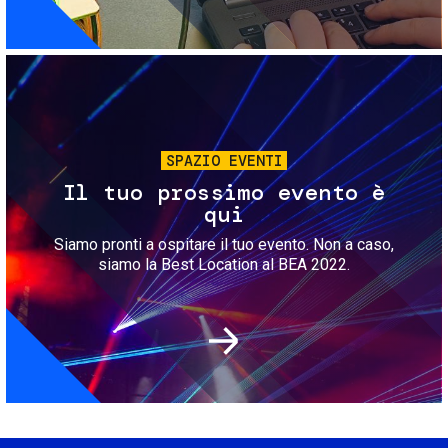
Immagine
SPAZIO EVENTI
Il tuo prossimo evento è
qui
Siamo pronti a ospitare il tuo evento. Non a caso,
siamo la Best Location al BEA 2022.