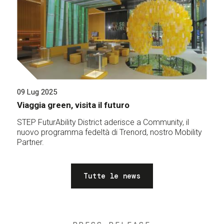
09 Lug 2025
Viaggia green, visita il futuro
STEP FuturAbility District aderisce a Community, il
nuovo programma fedeltà di Trenord, nostro Mobility
Partner.
Tutte le news