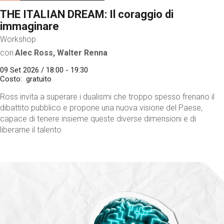
THE ITALIAN DREAM: Il coraggio di
immaginare
Workshop
con
Alec Ross, Walter Renna
09 Set 2026 / 18:00 - 19:30
Costo
gratuito
Ross invita a superare i dualismi che troppo spesso frenano il
dibattito pubblico e propone una nuova visione del Paese,
capace di tenere insieme queste diverse dimensioni e di
liberarne il talento