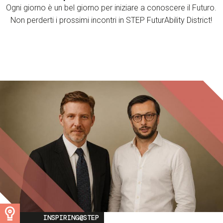
Ogni giorno è un bel giorno per iniziare a conoscere il Futuro.
Non perderti i prossimi incontri in STEP FuturAbility District!
Image
INSPIRING@STEP