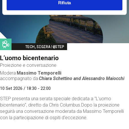
Rifiuta
Image
TECH,SIGIRA!@STEP
L’uomo bicentenario
Proiezione e conversazione
Modera
Massimo Temporelli
accompagnato da
Chiara Schettino and
Alessandro Maiocchi
10 Set 2026 / 18:30 - 22:00
STEP presenta una serata speciale dedicata a "L’uomo
bicentenario", diretto da Chris Columbus.Dopo la proiezione
seguirà una conversazione moderata da Massimo Temporelli
con la partecipazione di ospiti d'eccezione.