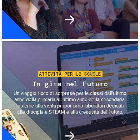
Immagine
ATTIVITÀ PER LE SCUOLE
In gita nel Futuro
Un viaggio ricco di sorprese per le classi dall'ultimo
anno della primaria all'ultimo anno della secondaria.
Insieme alla visita proponiamo laboratori dedicati
alle discipline STEAM e alla creatività del Futuro.