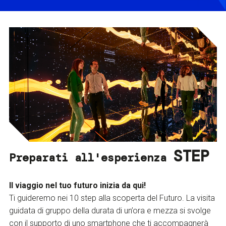
STEP
Preparati all'esperienza
Il viaggio nel tuo futuro inizia da qui!
Ti guideremo nei 10 step alla scoperta del Futuro. La visita
guidata di gruppo della durata di un’ora e mezza si svolge
con il supporto di uno smartphone che ti accompagnerà