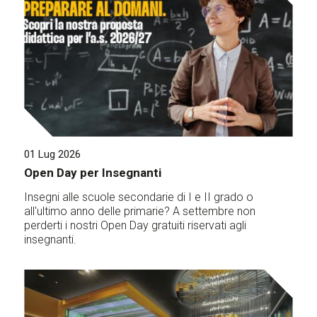
01 Lug 2026
Open Day per Insegnanti
Insegni alle scuole secondarie di I e II grado o
all'ultimo anno delle primarie? A settembre non
perderti i nostri Open Day gratuiti riservati agli
insegnanti.