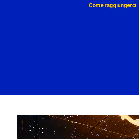
Come raggiungerci