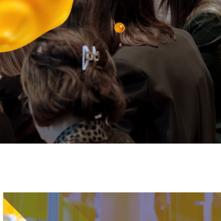
Immagine