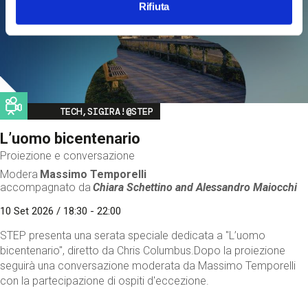
Rifiuta
Image
TECH,SIGIRA!@STEP
L’uomo bicentenario
Proiezione e conversazione
Modera
Massimo Temporelli
accompagnato da
Chiara Schettino and
Alessandro Maiocchi
10 Set 2026 / 18:30 - 22:00
STEP presenta una serata speciale dedicata a "L’uomo
bicentenario", diretto da Chris Columbus.Dopo la proiezione
seguirà una conversazione moderata da Massimo Temporelli
con la partecipazione di ospiti d'eccezione.