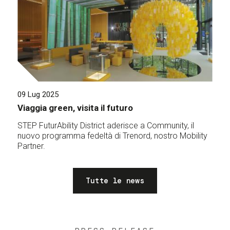
09 Lug 2025
Viaggia green, visita il futuro
STEP FuturAbility District aderisce a Community, il
nuovo programma fedeltà di Trenord, nostro Mobility
Partner.
Tutte le news