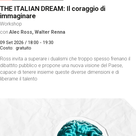
THE ITALIAN DREAM: Il coraggio di
immaginare
Workshop
con
Alec Ross, Walter Renna
09 Set 2026 / 18:00 - 19:30
Costo
gratuito
Ross invita a superare i dualismi che troppo spesso frenano il
dibattito pubblico e propone una nuova visione del Paese,
capace di tenere insieme queste diverse dimensioni e di
liberarne il talento