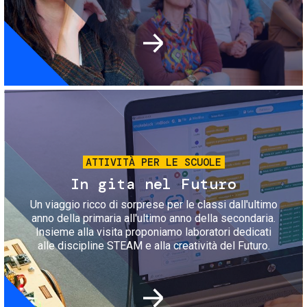
Immagine
ATTIVITÀ PER LE SCUOLE
In gita nel Futuro
Un viaggio ricco di sorprese per le classi dall'ultimo
anno della primaria all'ultimo anno della secondaria.
Insieme alla visita proponiamo laboratori dedicati
alle discipline STEAM e alla creatività del Futuro.