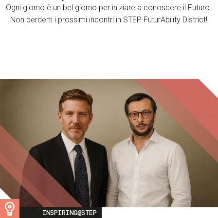
Ogni giorno è un bel giorno per iniziare a conoscere il Futuro.
Non perderti i prossimi incontri in STEP FuturAbility District!
Image
INSPIRING@STEP