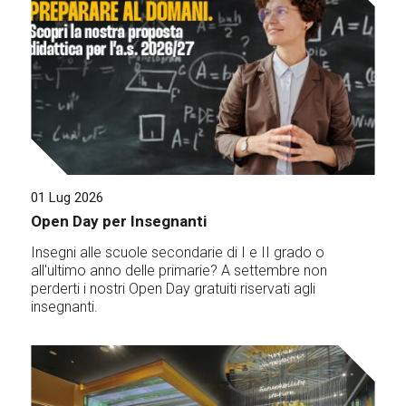
01 Lug 2026
Open Day per Insegnanti
Insegni alle scuole secondarie di I e II grado o
all'ultimo anno delle primarie? A settembre non
perderti i nostri Open Day gratuiti riservati agli
insegnanti.