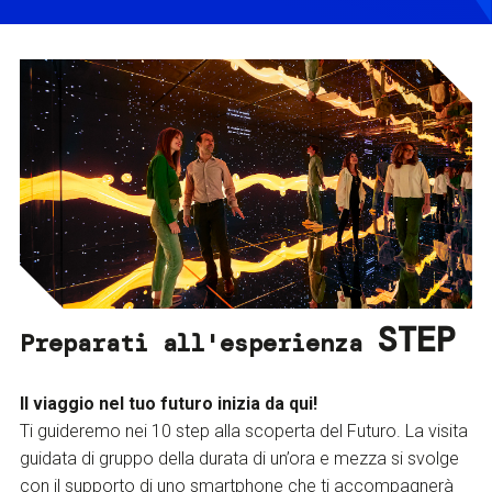
STEP
Preparati all'esperienza
Il viaggio nel tuo futuro inizia da qui!
Ti guideremo nei 10 step alla scoperta del Futuro. La visita
guidata di gruppo della durata di un’ora e mezza si svolge
con il supporto di uno smartphone che ti accompagnerà