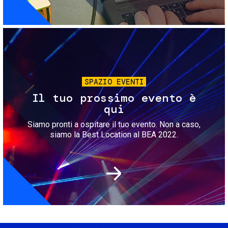
Immagine
SPAZIO EVENTI
Il tuo prossimo evento è
qui
Siamo pronti a ospitare il tuo evento. Non a caso,
siamo la Best Location al BEA 2022.