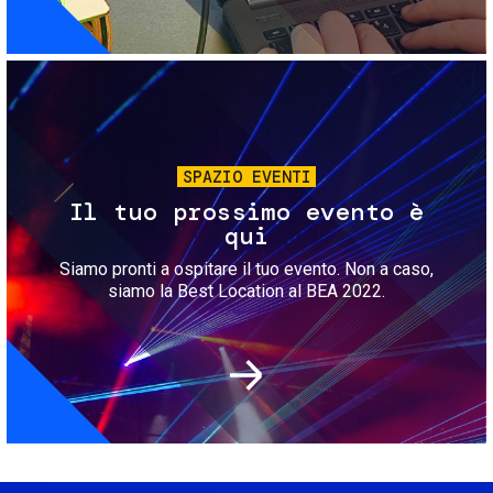
Immagine
SPAZIO EVENTI
Il tuo prossimo evento è
qui
Siamo pronti a ospitare il tuo evento. Non a caso,
siamo la Best Location al BEA 2022.