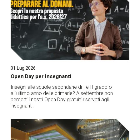
01 Lug 2026
Open Day per Insegnanti
Insegni alle scuole secondarie di I e II grado o
all'ultimo anno delle primarie? A settembre non
perderti i nostri Open Day gratuiti riservati agli
insegnanti.