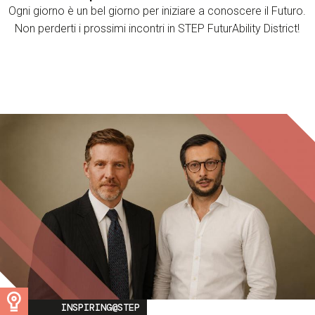
Ogni giorno è un bel giorno per iniziare a conoscere il Futuro.
Non perderti i prossimi incontri in STEP FuturAbility District!
Image
INSPIRING@STEP