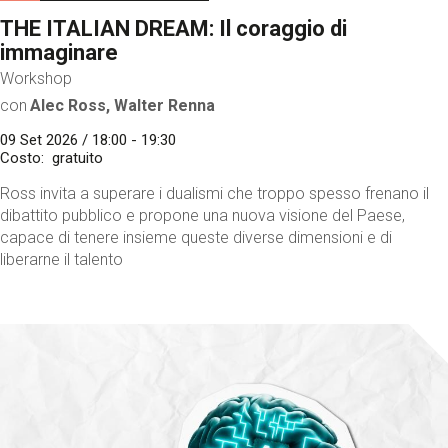
THE ITALIAN DREAM: Il coraggio di
immaginare
Workshop
con
Alec Ross, Walter Renna
09 Set 2026 / 18:00 - 19:30
Costo
gratuito
Ross invita a superare i dualismi che troppo spesso frenano il
dibattito pubblico e propone una nuova visione del Paese,
capace di tenere insieme queste diverse dimensioni e di
liberarne il talento