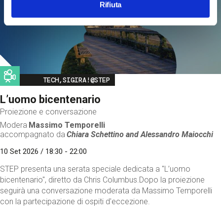
Rifiuta
Image
TECH,SIGIRA!@STEP
L’uomo bicentenario
Proiezione e conversazione
Modera
Massimo Temporelli
accompagnato da
Chiara Schettino and
Alessandro Maiocchi
10 Set 2026 / 18:30 - 22:00
STEP presenta una serata speciale dedicata a "L’uomo
bicentenario", diretto da Chris Columbus.Dopo la proiezione
seguirà una conversazione moderata da Massimo Temporelli
con la partecipazione di ospiti d'eccezione.