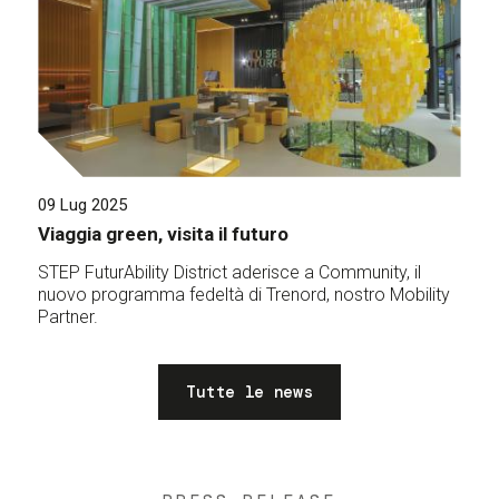
09 Lug 2025
Viaggia green, visita il futuro
STEP FuturAbility District aderisce a Community, il
nuovo programma fedeltà di Trenord, nostro Mobility
Partner.
Tutte le news