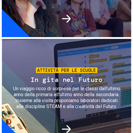
Immagine
ATTIVITÀ PER LE SCUOLE
In gita nel Futuro
Un viaggio ricco di sorprese per le classi dall'ultimo
anno della primaria all'ultimo anno della secondaria.
Insieme alla visita proponiamo laboratori dedicati
alle discipline STEAM e alla creatività del Futuro.