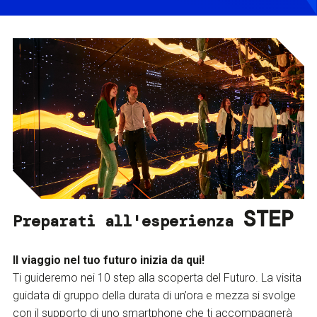
STEP
Preparati all'esperienza
Il viaggio nel tuo futuro inizia da qui!
Ti guideremo nei 10 step alla scoperta del Futuro. La visita
guidata di gruppo della durata di un’ora e mezza si svolge
con il supporto di uno smartphone che ti accompagnerà